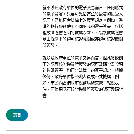
就不涉及政府單位的電子交易而言，任何形式
的電子簽署，只要可靠恰當並獲簽署的接受人
認同，已能符合法律上的簽署規定。例如，香
港的銀行服務使用不同形式的電子簽署，包括
獲數碼證書證明的數碼簽署，不論該數碼證書
是由條例下的認可核證機關或非認可核證機關
所簽發。
就涉及政府單位的電子交易而言，但凡獲條例
下的認可核證機關所簽發的認可數碼證書證明
的數碼簽署，均符合法律上的簽署規定。根據
條例，政府單位指公職人員或公共機構。例
如，市民向香港政府稅務局遞交電子報稅表
時，可使用認可核證機關所簽發的認可數碼證
書。
頁首