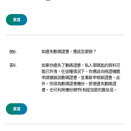
頁首
如遺失數碼證書，應該怎麼辦？
問6.
答6.
如果你遺失了數碼證書，私人密碼匙的資料可
能已外洩。在這種情況下，你應該向核證機關
申請撤銷該數碼證書，並重新申領新證書。此
外，你須為數碼證書備份，即使遺失數碼證
書，也可利用備份開所有經加密的舊信息。
頁首