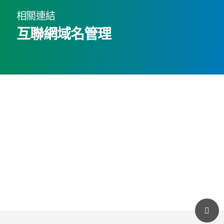
相關連結
互聯網域名管理