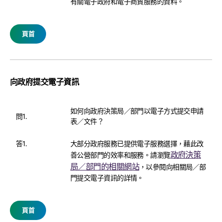
有關電子政府和電子商貿服務的資料。
頁首
向政府提交電子資訊
如何向政府決策局／部門以電子方式提交申請
問1.
表／文件？
答1.
大部分政府服務已提供電子服務選擇，藉此改
政府決策
善公營部門的效率和服務。請瀏覽
局／部門的相關網站
，以參閱向相關局／部
門提交電子資訊的詳情。
頁首