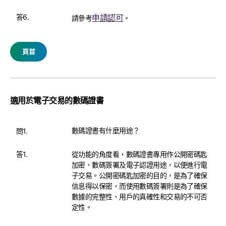
答6.
申請認可
請參考
。
頁首
適用於電子交易的數碼證書
數碼證書有什麼用途？
問1.
答1.
從功能的角度看，數碼證書專用作公開密碼匙
加密、數碼簽署及電子認證用途，以便進行電
子交易。公開密碼匙加密的目的，是為了確保
信息得以保密，而使用數碼簽署則是為了確保
數據的完整性、用戶的真確性和交易的不可否
定性。