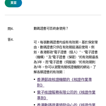
頁首
數碼證書可否終身使用？
問4.
答4.
可。每張數碼證書均設有有效期。基於保安理
由，數碼證書只供在有效期屆滿前使用。例
如，香港郵政“電子證書（個人）”、“電子證書
（機構）” 及“電子證書（保密）”的有效期最長
為3年，而“電子證書（伺服器）”的有效期則
為1年。你可以瀏覽有關核證機關的網站，了
解各類證書的有效期：
香港郵政核證機關的《核證作業準
則》
電子核證服務有限公司的《核證作業
準則》
香港數碼證書頒發中心的《核證作業