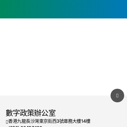
數字政策辦公室
香港九龍長沙灣東京街西3號庫務大樓14樓