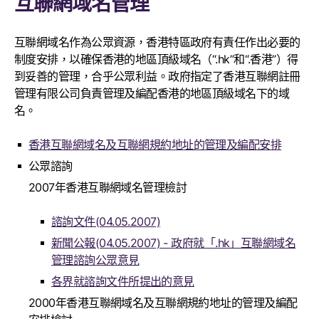
互聯網域名管理
互聯網域名作為公眾資源，香港特區政府有責任作出必要的
制度安排，以確保香港的地區頂級域名（“.hk”和“.香港”）得
到妥善的管理，合乎公眾利益。政府指定了香港互聯網註冊
管理有限公司負責管理及編配香港的地區頂級域名下的域
名。
香港互聯網域名及互聯網規約地址的管理及編配安排
公眾諮詢
2007年香港互聯網域名管理檢討
諮詢文件(04.05.2007)
新聞公報(04.05.2007) - 政府就「.hk」互聯網域名
管理諮詢公眾意見
各界就諮詢文件所提出的意見
2000年香港互聯網域名及互聯網規約地址的管理及編配