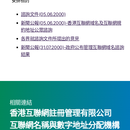
安排檢討
諮詢文件(05.06.2000)
新聞公報(05.06.2000)-香港互聯網域名及互聯網規
約地址公眾諮詢
各界就諮詢文件所提出的意見
新聞公報(31.07.2000)-政府公布管理互聯網域名諮詢
結果
相關連結
香港互聯網註冊管理有限公司
互聯網名稱與數字地址分配機構