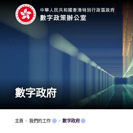
數字政府
主頁
我們的工作
數字政府