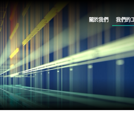
關於我們
我們的