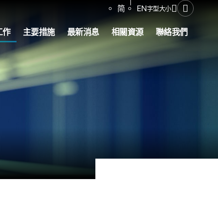
分享
简
EN
字型大小
開啟搜尋
工作
主要措施
最新消息
相關資源
聯絡我們