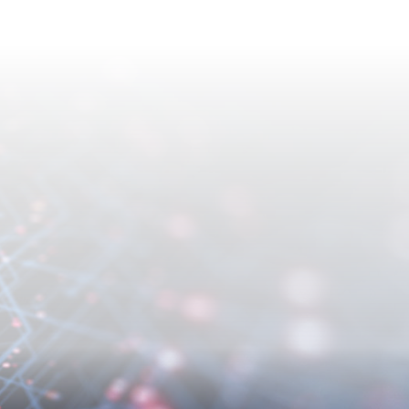
方面抱持革新的精神；以及積極制
求提高效率和成效。