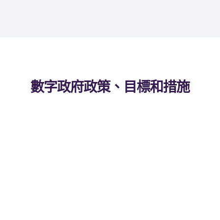
數字政府政策、目標和措施