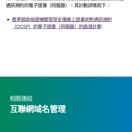
通訊規約的電子證書（伺服器），其計劃詳情如下：
香港郵政核證機關簽發支援線上證書狀態通訊規約
（OCSP）的電子證書（伺服器）的過渡計劃
相關連結
互聯網域名管理