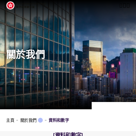
開啟行動
關於我們
主頁
關於我們
資料和數字
資料和數字