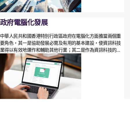
政府電腦化發展
中華人民共和國香港特別行政區政府在電腦化方面擔當兩個重
要角色，其一是協助發展必需及有用的基本建設，使資訊科技
業得以有效地運作和輔助其他行業；其二是作為資訊科技的使
用者，支援其本身的操作和管理需要。