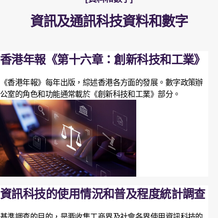
資訊及通訊科技資料和數字
香港年報《第十六章：創新科技和工業》
《香港年報》每年出版，綜述香港各方面的發展。數字政策辦
公室的角色和功能通常載於《創新科技和工業》部分。
資訊科技的使用情況和普及程度統計調查
基準調查的目的，是要收集工商界及社會各界使用資訊科技的