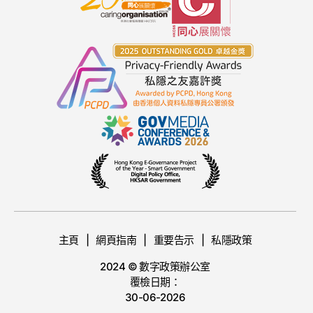
主頁
網頁指南
重要告示
私隱政策
2024 © 數字政策辦公室
覆檢日期：
30-06-2026