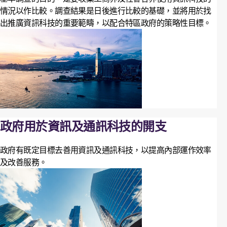
情況以作比較。調查結果是日後進行比較的基礎，並將用於找
出推廣資訊科技的重要範疇，以配合特區政府的策略性目標。
政府用於資訊及通訊科技的開支
政府有既定目標去善用資訊及通訊科技，以提高內部運作效率
及改善服務。