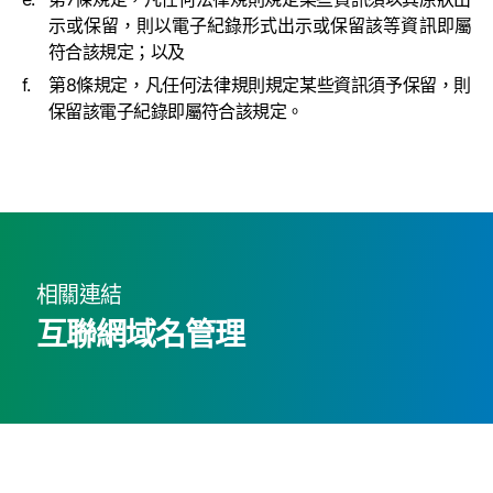
示或保留，則以電子紀錄形式出示或保留該等資訊即屬
符合該規定；以及
第8條規定，凡任何法律規則規定某些資訊須予保留，則
保留該電子紀錄即屬符合該規定。
相關連結
互聯網域名管理