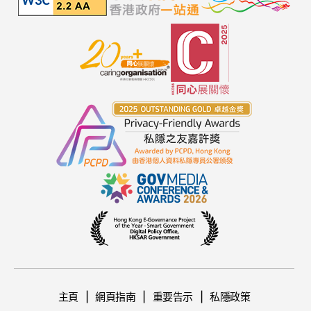
主頁
網頁指南
重要告示
私隱政策