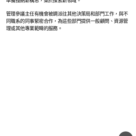
準備接納新構思，樂於探索新領域。
管理參議主任有機會被調派往其他決策局和部門工作，與不
同職系的同事緊密合作，為這些部門提供一般顧問、資源管
理或其他專業範疇的服務。