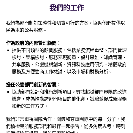
我們的工作
我們為部門制訂策略性和切實可行的方案，協助他們提供以
民為本的公共服務 –
作為政府的內部管理顧問：
提供不同類型的顧問服務，包括業務流程重整、部門管理
檢討、架構檢討、服務表現衡量、設計思維、知識管理、
共享服務、公營機構創新、資訊科技應用研究、精簡政府
服務及方便營商工作檢討、以及市場和財務分析。
擔任公營部門創新的智囊：
協助部門設計和推行創新項目，尋找超越部門界限的改進
機會，成為推動跨部門項目的催化劑，試驗並促成新服務
和新的工作方式。
我們非常重視團隊合作，關懷和尊重團隊中的每一分子。我
們積極與所服務部門和夥伴一起學習，從多角度思考，時刻