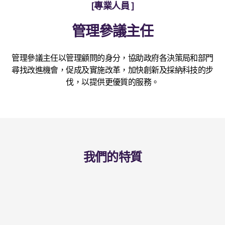
專業人員
管理參議主任
管理參議主任以管理顧問的身分，協助政府各決策局和部門
尋找改進機會，促成及實施改革，加快創新及採納科技的步
伐，以提供更優質的服務。
我們的特質