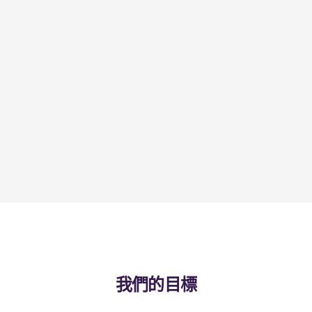
我們的目標