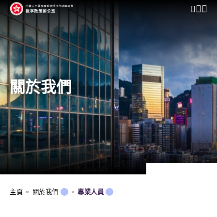
開啟行動
關於我們
主頁
關於我們
專業人員