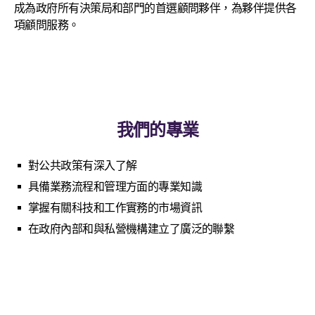
成為政府所有決策局和部門的首選顧問夥伴，為夥伴提供各
項顧問服務。
我們的專業
對公共政策有深入了解
具備業務流程和管理方面的專業知識
掌握有關科技和工作實務的市場資訊
在政府內部和與私營機構建立了廣泛的聯繫