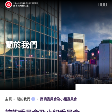
開啟行動
關於我們
主頁
關於我們
諮詢委員會及小組委員會