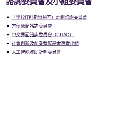
諮詢委員會及小組委員會
「學校IT創新實驗室」計劃諮詢委員會
方便營商諮詢委員會
中文界面諮詢委員會（CLIAC）
社會創新及創業發展基金專責小組
人工智能資助計劃委員會