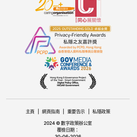
主頁
網頁指南
重要告示
私隱政策
2024 © 數字政策辦公室
覆檢日期：
30-06-2026