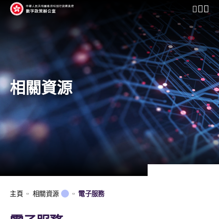
開啟行動
相關資源
主頁
相關資源
電子服務