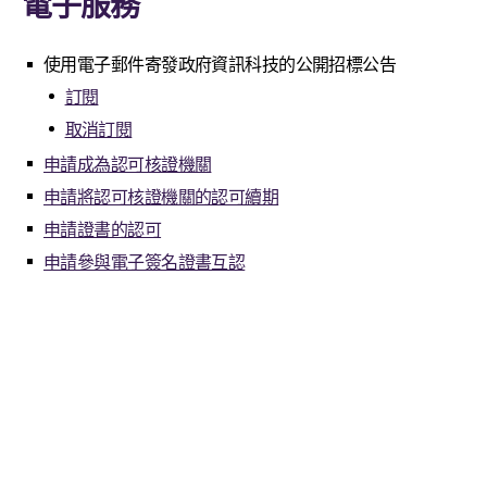
電子服務
使用電子郵件寄發政府資訊科技的公開招標公告
訂閱
取消訂閱
申請成為認可核證機關
申請將認可核證機關的認可續期
申請證書的認可
申請參與電子簽名證書互認