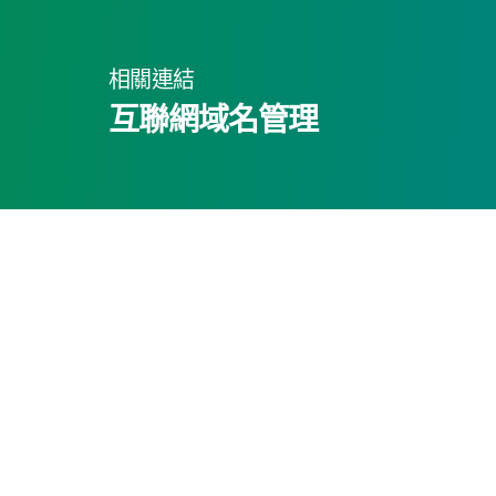
相關連結
互聯網域名管理