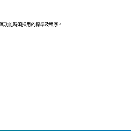
行其功能時須採用的標準及程序。