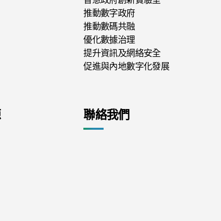
推動數字政府
推動數碼共融
優化數據治理
提升資訊及網絡安全
促進與內地數字化發展
源
聯絡我們