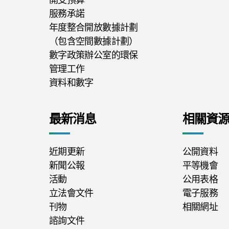
服務承諾
年度整合開放數據計劃
（包含空間數據計劃）
數字政策辦公室的環保
管理工作
資料和數字
最新消息
相關資
近期更新
公開資料
新聞公報
平等機會
活動
公用表格
立法會文件
電子服務
刊物
相關網址
諮詢文件