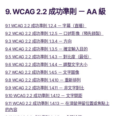
9. WCAG 2.2 成功準則 － AA 級
9.1 WCAG 2.2 成功準則 1.2.4 － 字幕（直播）
9.2 WCAG 2.2 成功準則 1.2.5 － 口述影像（預先錄製）
9.3 WCAG 2.2 成功準則 1.3.4 － 方向
9.4 WCAG 2.2 成功準則 1.3.5 － 確定輸入目的
9.5 WCAG 2.2 成功準則 1.4.3 － 對比度（最低）
9.6 WCAG 2.2 成功準則 1.4.4 － 調整文字大小
9.7 WCAG 2.2 成功準則 1.4.5 － 文字圖像
9.8 WCAG 2.2 成功準則 1.4.10 － 重新排列
9.9 WCAG 2.2 成功準則 1.4.11 － 非文字對比
9.10 WCAG 2.2 成功準則 1.4.12 － 文字間距
9.11 WCAG 2.2 成功準則 1.4.13 － 在滑鼠停留位置或焦點上
的內容