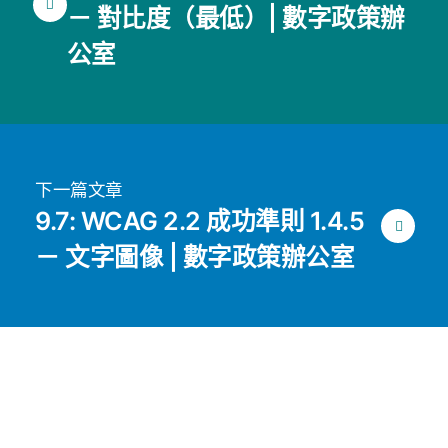
－ 對比度（最低）| 數字政策辦
公室
下一篇文章
9.7: WCAG 2.2 成功準則 1.4.5
－ 文字圖像 | 數字政策辦公室