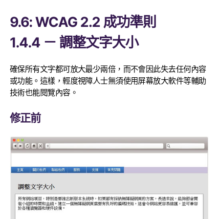
9.6: WCAG 2.2 成功準則
1.4.4 － 調整文字大小
確保所有文字都可放大最少兩倍，而不會因此失去任何內容
或功能。這樣，輕度視障人士無須使用屏幕放大軟件等輔助
技術也能閱覽內容。
修正前