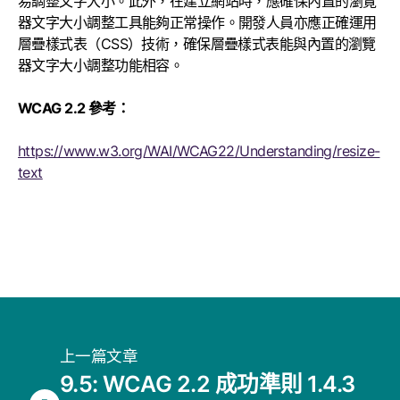
易調整文字大小。此外，在建立網站時，應確保內置的瀏覽
器文字大小調整工具能夠正常操作。開發人員亦應正確運用
層疊樣式表（CSS）技術，確保層疊樣式表能與內置的瀏覽
器文字大小調整功能相容。
WCAG 2.2 參考：
https://www.w3.org/WAI/WCAG22/Understanding/resize-
text
上一篇文章
9.5: WCAG 2.2 成功準則 1.4.3