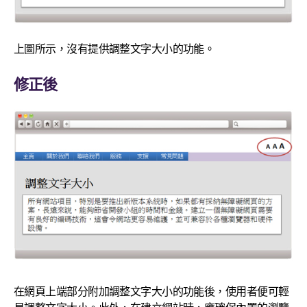
上圖所示，沒有提供調整文字大小的功能。
修正後
在網頁上端部分附加調整文字大小的功能後，使用者便可輕