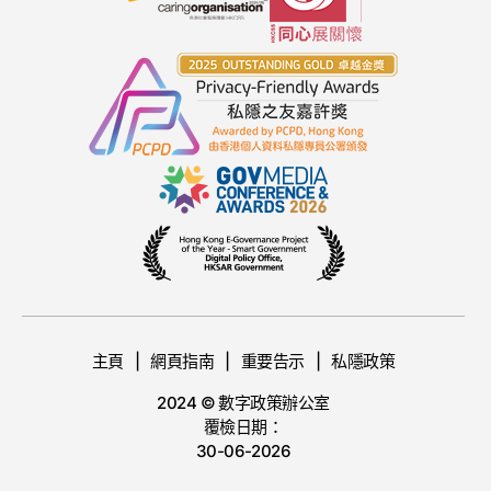
主頁
網頁指南
重要告示
私隱政策
2024 © 數字政策辦公室
覆檢日期：
30-06-2026