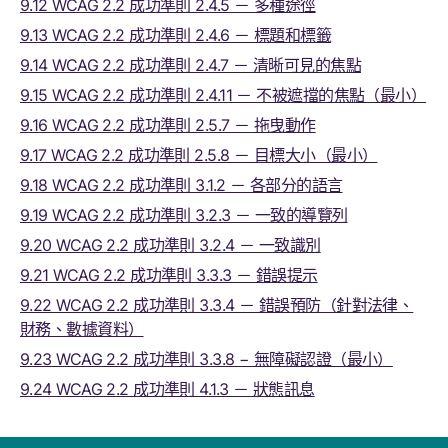
9.12 WCAG 2.2 成功準則 2.4.5 － 多種途徑
9.13 WCAG 2.2 成功準則 2.4.6 － 標題和標籤
9.14 WCAG 2.2 成功準則 2.4.7 － 清晰可見的焦點
9.15 WCAG 2.2 成功準則 2.4.11 － 不被遮擋的焦點（最小）
9.16 WCAG 2.2 成功準則 2.5.7 － 拖曳動作
9.17 WCAG 2.2 成功準則 2.5.8 － 目標大小（最小）
9.18 WCAG 2.2 成功準則 3.1.2 － 各部分的語言
9.19 WCAG 2.2 成功準則 3.2.3 － 一致的導覽列
9.20 WCAG 2.2 成功準則 3.2.4 － 一致識別
9.21 WCAG 2.2 成功準則 3.3.3 － 錯誤提示
9.22 WCAG 2.2 成功準則 3.3.4 － 錯誤預防（針對法律、
財務、數據資料）
9.23 WCAG 2.2 成功準則 3.3.8 − 無障礙認證（最小）
9.24 WCAG 2.2 成功準則 4.1.3 － 狀態訊息