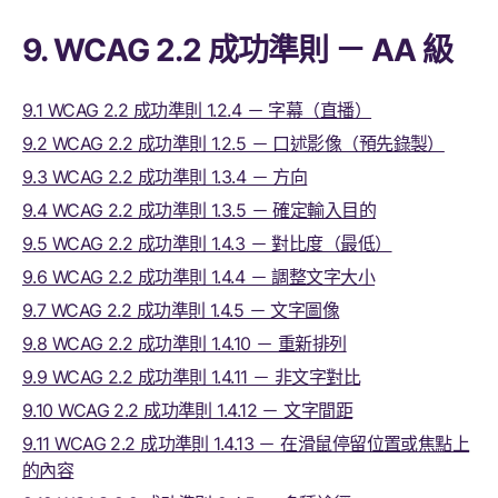
9. WCAG 2.2 成功準則 － AA 級
9.1 WCAG 2.2 成功準則 1.2.4 － 字幕（直播）
9.2 WCAG 2.2 成功準則 1.2.5 － 口述影像（預先錄製）
9.3 WCAG 2.2 成功準則 1.3.4 － 方向
9.4 WCAG 2.2 成功準則 1.3.5 － 確定輸入目的
9.5 WCAG 2.2 成功準則 1.4.3 － 對比度（最低）
9.6 WCAG 2.2 成功準則 1.4.4 － 調整文字大小
9.7 WCAG 2.2 成功準則 1.4.5 － 文字圖像
9.8 WCAG 2.2 成功準則 1.4.10 － 重新排列
9.9 WCAG 2.2 成功準則 1.4.11 － 非文字對比
9.10 WCAG 2.2 成功準則 1.4.12 － 文字間距
9.11 WCAG 2.2 成功準則 1.4.13 － 在滑鼠停留位置或焦點上
的內容