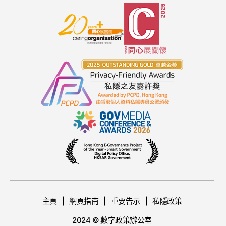
主頁
網頁指南
重要告示
私隱政策
2024 © 數字政策辦公室