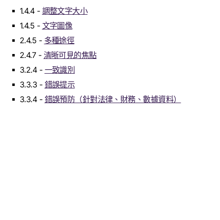
1.4.4 -
調整文字大小
1.4.5 -
文字圖像
2.4.5 -
多種途徑
2.4.7 -
清晰可見的焦點
3.2.4 -
一致識別
3.3.3 -
錯誤提示
3.3.4 -
錯誤預防（針對法律、財務、數據資料）