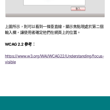
上圖所示，則可以看到一條垂直線，顯示焦點現處於第二個
輸入欄，讓使用者確定他們在網頁上的位置。
WCAG 2.2 參考：
https://www.w3.org/WAI/WCAG22/Understanding/focus-
visible