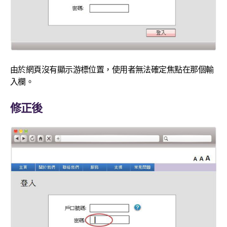
由於網頁沒有顯示游標位置，使用者無法確定焦點在那個輸
入欄。
修正後