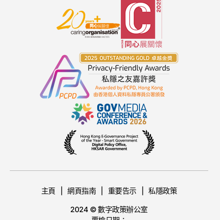
主頁
網頁指南
重要告示
私隱政策
2024 © 數字政策辦公室