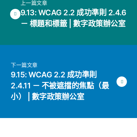
上一篇文章
9.13: WCAG 2.2 成功準則 2.4.6
－ 標題和標籤 | 數字政策辦公室
下一篇文章
9.15: WCAG 2.2 成功準則
2.4.11 － 不被遮擋的焦點（最
小） | 數字政策辦公室