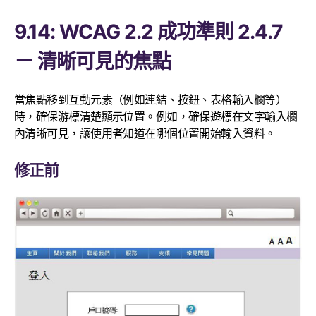
9.14: WCAG 2.2 成功準則 2.4.7
－ 清晰可見的焦點
當焦點移到互動元素（例如連結、按鈕、表格輸入欄等）
時，確保游標清楚顯示位置。例如，確保遊標在文字輸入欄
內清晰可見，讓使用者知道在哪個位置開始輸入資料。
修正前