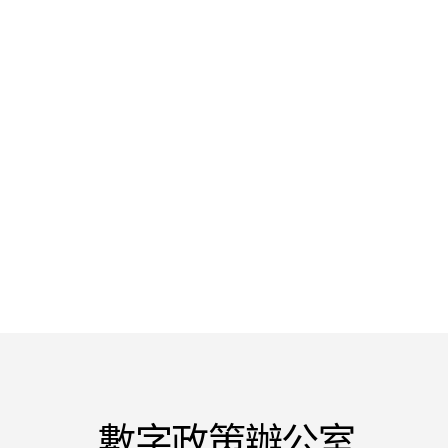
數字政策辦公室