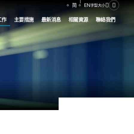
分享
简
EN
字型大小
開啟搜尋
工作
主要措施
最新消息
相關資源
聯絡我們