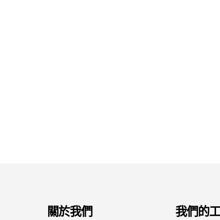
關於我們
我們的