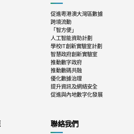
促進粵港澳大灣區數據
跨境流動
「智方便」
人工智能資助計劃
學校IT創新實驗室計劃
智慧政府創新實驗室
推動數字政府
推動數碼共融
優化數據治理
提升資訊及網絡安全
促進與內地數字化發展
源
聯絡我們