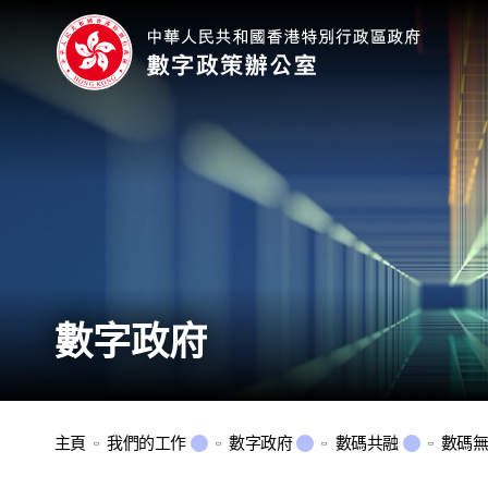
數字政府
主頁
我們的工作
數字政府
數碼共融
數碼