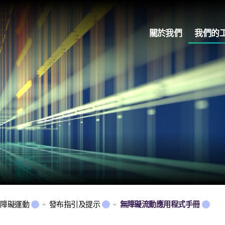
關於我們
我們的
無障礙運動
發布指引及提示
無障礙流動應用程式手冊