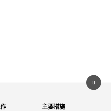
工作
主要措施