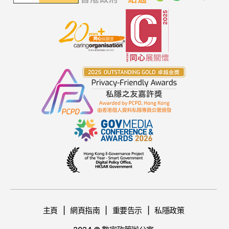
主頁
網頁指南
重要告示
私隱政策