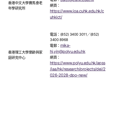
香港中文大學賽馬會老
網頁：
年學研究所
https://www.ioa.cuhk.edu.hk/c
uhkict/
電話：(852) 3400 3011／(852)
3400 8968
mika-
電郵：
hj.yin@polyu.edu.hk
香港理工大學樂齡與家
網頁：
庭研究中心
https://www.polyu.edu.hk/apss
/iaa/hk/research/projects/dei/2
026-2028-dpo-new/