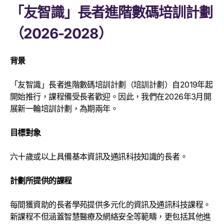
「友智識」長者進階數碼培訓計劃
（2026-2028）
背景
「友智識」長者進階數碼培訓計劃（培訓計劃）自2019年起
開始推行，課程備受長者歡迎。因此，我們在2026年3月開
展新一輪培訓計劃，為期兩年。
目標對象
六十歲或以上具備基本資訊及通訊科技知識的長者。
計劃所提供的課程
每間獲資助的長者學苑提供多元化的資訊及通訊科技課程。
新課程不但涵蓋智慧醫療及網絡安全等範疇，更包括其他進