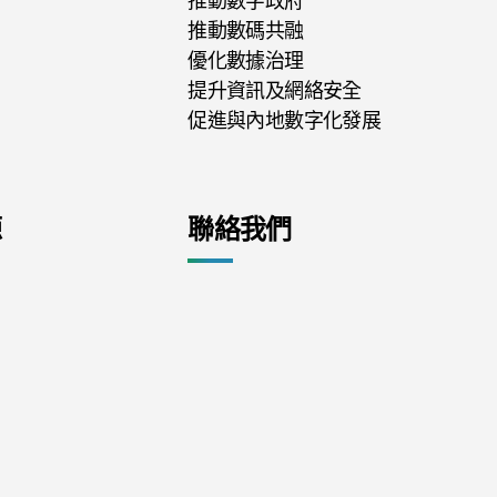
推動數字政府
推動數碼共融
優化數據治理
提升資訊及網絡安全
促進與內地數字化發展
源
聯絡我們