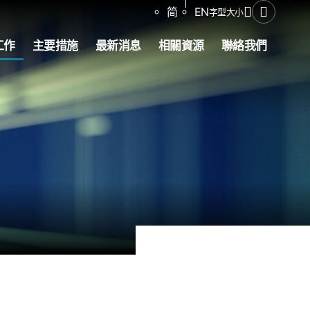
分享
简
EN
字型大小
開啟搜尋
工作
主要措施
最新消息
相關資源
聯絡我們