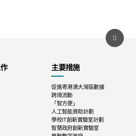
工作
主要措施
促進粵港澳大灣區數據
跨境流動
「智方便」
人工智能資助計劃
學校IT創新實驗室計劃
智慧政府創新實驗室