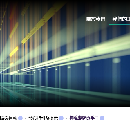
關於我們
我們的
無障礙運動
發布指引及提示
無障礙網頁手冊