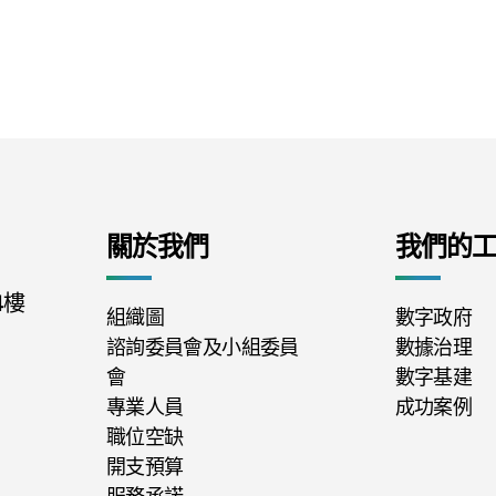
關於我們
我們的
4樓
組織圖
數字政府
諮詢委員會及小組委員
數據治理
會
數字基建
專業人員
成功案例
職位空缺
開支預算