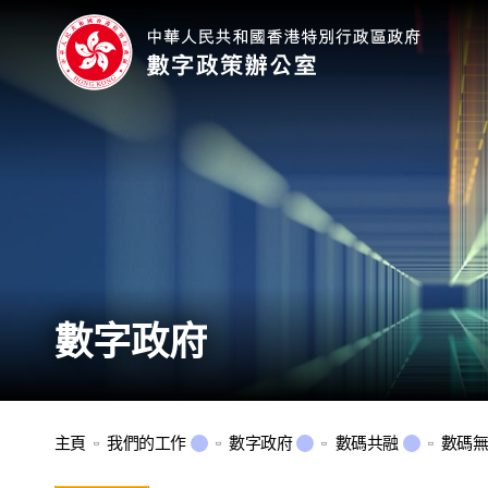
數字政府
主頁
我們的工作
數字政府
數碼共融
數碼