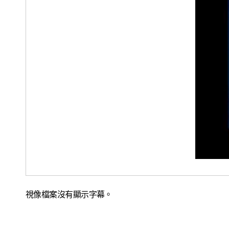
視像檔案沒有顯示字幕。