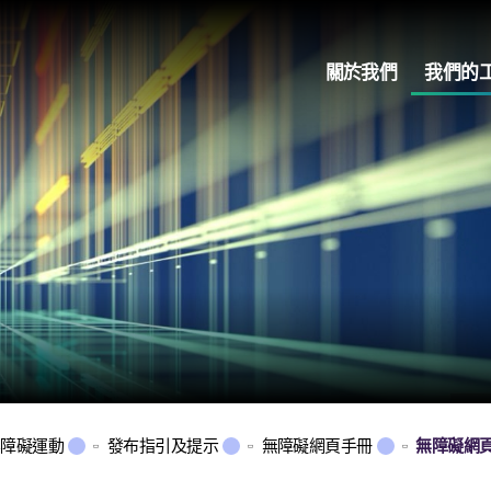
關於我們
我們的
無障礙運動
發布指引及提示
無障礙網頁手冊
無障礙網