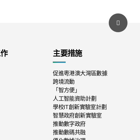
工作
主要措施
促進粵港澳大灣區數據
跨境流動
「智方便」
人工智能資助計劃
學校IT創新實驗室計劃
智慧政府創新實驗室
推動數字政府
推動數碼共融