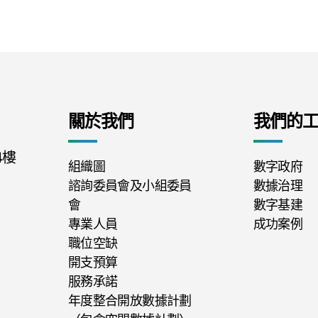
關於我們
我們的
4樓
組織圖
數字政府
諮詢委員會及小組委員
數據治理
會
數字基建
專業人員
成功案例
職位空缺
開支預算
服務承諾
年度整合開放數據計劃