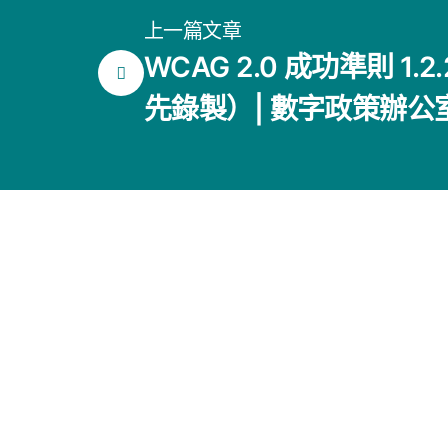
上一篇文章
WCAG 2.0 成功準則 1.
先錄製）| 數字政策辦公