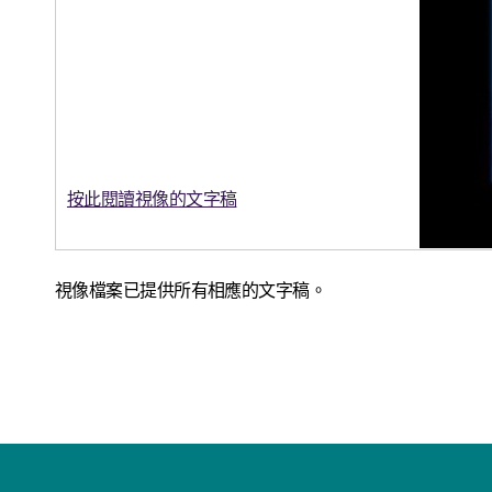
按此閱讀視像的文字稿
視像檔案已提供所有相應的文字稿。