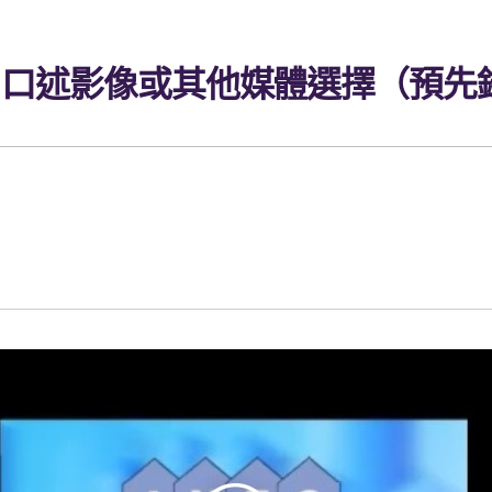
2.3 － 口述影像或其他媒體選擇（預