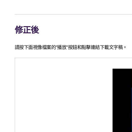
修正後
請按下面視像檔案的"播放"按鈕和點擊連結下載文字稿。