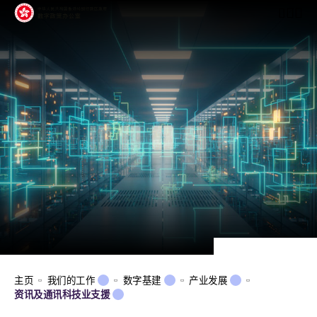
开启行动
主页
我们的工作
数字基建
产业发展
资讯及通讯科技业支援