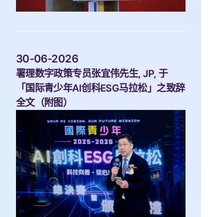
 30-06-2026 
署理数字政策专员张宜伟先生, JP, 于
「国际青少年AI创科ESG马拉松」之致辞
全文（附图）