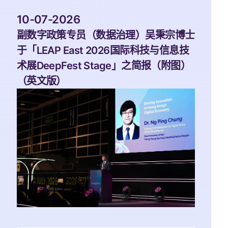
 10-07-2026 
副数字政策专员（数据治理）吴秉宗博士
于「LEAP East 2026国际科技与信息技
术展DeepFest Stage」之简报（附图）
（英文版）