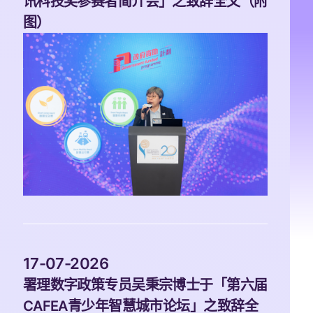
讯科技奖参赛者简介会」之致辞全文（附
图）
 17-07-2026 
署理数字政策专员吴秉宗博士于「第六届
CAFEA青少年智慧城市论坛」之致辞全