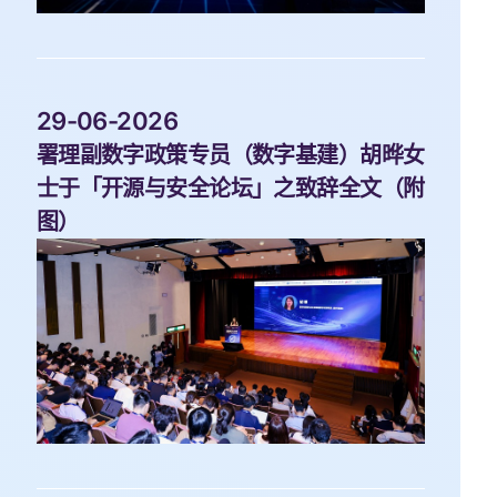
 29-06-2026 
署理副数字政策专员（数字基建）胡晔女
士于「开源与安全论坛」之致辞全文（附
图）