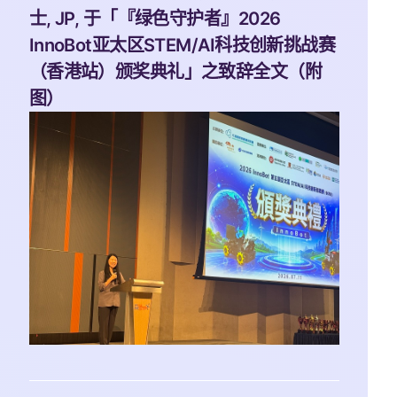
士, JP, 于「『绿色守护者』2026 
InnoBot亚太区STEM/AI科技创新挑战赛
（香港站）颁奖典礼」之致辞全文（附
图）