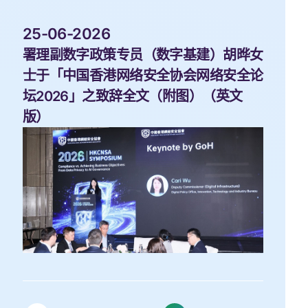
 25-06-2026 
署理副数字政策专员（数字基建）胡晔女
士于「中国香港网络安全协会网络安全论
坛2026」之致辞全文（附图）（英文
版）