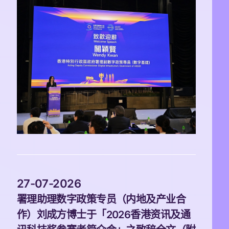
 27-07-2026 
署理助理数字政策专员（内地及产业合
作）刘成方博士于「2026香港资讯及通