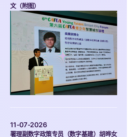
文（附图）
 11-07-2026 
署理副数字政策专员（数字基建）胡晔女