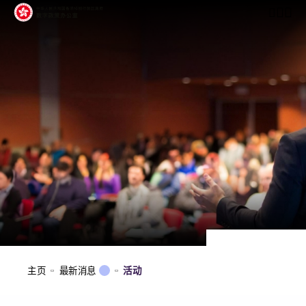
开启行动
主页
最新消息
活动