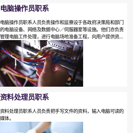
电脑操作员职系
电脑操作员职系人员负责操作和监察设于各政府决策局和部门
的电脑设备、网络及数据中心／伺服器室等设施。他们亦负责
管理电脑工件处理，进行电脑场地准备工程，向用户提供资讯
科技支援和求助台服务，执行资讯科技服务的保安监察，以及
采购资讯科技服务等工作。
资料处理员职系
资料处理员职系人员负责把手写文件的资料，输入电脑可读的
媒体。