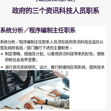
政府的三个资讯科技人员职系
系统分析／程序编制主任职系
系统分析／程序编制主任职系人员须在政府资讯科技总监办公
室及政府各局／部门履行下述的主要职责 –
制定策略、措施及计划，以善用资讯科技带来的好处，使政
府和社会各界受惠；
进行资讯系统研究、设计、推行和维持应用系统、提供技术
支援，以及管理资讯科技计划；
协助开发资讯科技基础设施及厘定标准、推动本地资讯科技
业的发展，以及推广和促进社会各界更广泛应用资讯科技；
以及
推行措施以推动本港资讯科技的发展。