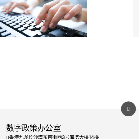
数字政策办公室
香港九龙长沙湾东京街西3号库务大楼14楼