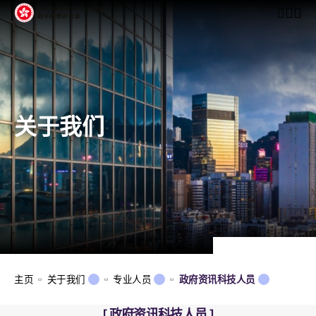
开启行动
关于我们
主页
关于我们
专业人员
政府资讯科技人员
政府资讯科技人员