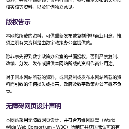
核实该等资料，以及征询独立意见。
版权告示
本网站所载的资料，可供重新发布或复制作非商业用途，惟
须注明有关资料是由数字政策办公室提供的。
除非事先得到数字政策办公室的书面授权，否则严禁复制、
改编、分发、发布或提供本网站所载的资料作商业用途。
对于因本网站所载的资料，或因复制或发布本网站所载的资
料而引致的任何损失或损害，政府及数字政策办公室概不负
责。
无障碍网页设计声明
本网站采用无障碍网页设计，并符合万维网联盟（World
Wide Web Consortium - W3C）所制订并获国际认可的有