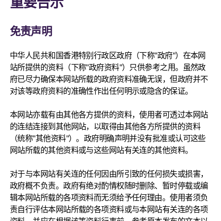
重要告示
免责声明
中华人民共和国香港特别行政区政府（下称"政府"）在本网
站所提供的资料（下称"政府资料"）只供参考之用。虽然政
府已尽力确保本网站所载的政府资料准确无误，但政府并不
对该等政府资料的准确性作出任何明示或隐含的保证。
本网站亦载有由其他各方提供的资料，使用者可透过本网站
的连结连接到其他网站，以取得由其他各方所提供的资料
（统称"其他资料"）。政府明确声明并没有批准或认可这些
网站所载的其他资料或与这些网站有关连的其他资料。
对于与本网站有关连的任何因由所引致的任何损失或损害，
政府概不负责。政府有绝对酌情权随时删除、暂时停载或编
辑本网站所载的各项资料而无须给予任何理由。使用者须负
责自行评估本网站所载的各项资料或与本网站有关连的各项
资料，并应在根据该等资料行事前，参考原本发布的文本以