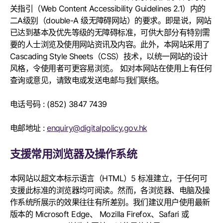
关指引（Web Content Accessibility Guidelines 2.1）内的
二A级别（double-A 级无障碍网站）的要求。即是说，网站
已达到基本及优先等级的无障碍标准，可供大部分有特别需
要的人士浏览及使用网站资讯及内容。此外，本网站采用了
Cascading Style Sheets（CSS）技术，以统一网站的设计
风格，令使用者可更容易浏览。 如对本网站在使用上有任何
查询或意见，请致电或发送电邮与我们联络。
电话号码 : (852) 3847 7439
电邮地址 :
enquiry@digitalpolicy.gov.hk
支援常用浏览器及操作系统
本网站以超文本标示语言（HTML）5 标准建立，于任何可
支援此标准的浏览器均可阅读。然而，各浏览器、电脑及操
作系统所展示的效果往往有所差别。我们建议用户使用最新
版本的 Microsoft Edge、 Mozilla Firefox、Safari 或