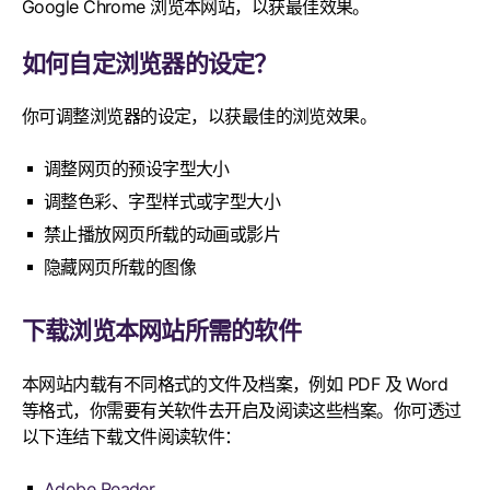
Google Chrome 浏览本网站，以获最佳效果。
如何自定浏览器的设定？
你可调整浏览器的设定，以获最佳的浏览效果。
调整网页的预设字型大小
调整色彩、字型样式或字型大小
禁止播放网页所载的动画或影片
隐藏网页所载的图像
下载浏览本网站所需的软件
本网站内载有不同格式的文件及档案，例如 PDF 及 Word
等格式，你需要有关软件去开启及阅读这些档案。你可透过
以下连结下载文件阅读软件：
Adobe Reader