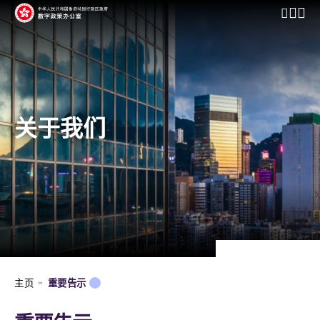
开启行动
关于我们
主页
重要告示