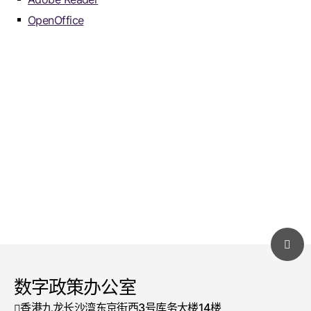
OpenOffice
数字政策办公室
香港九龙长沙湾东京街西3号库务大楼14楼