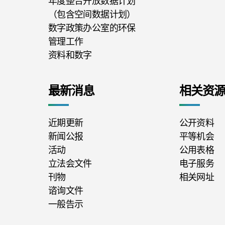
年度整合开放数据计划
（包含空间数据计划）
数字政策办公室的环保
管理工作
资料和数字
最新消息
相关资
近期更新
公开资料
新闻公报
平等机会
活动
公用表格
立法会文件
电子服务
刊物
相关网址
谘询文件
一般告示