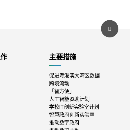
工作
主要措施
促进粤港澳大湾区数据
跨境流动
「智方便」 
人工智能资助计划
学校IT创新实验室计划
智慧政府创新实验室
推动数字政府