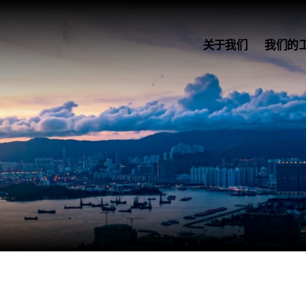
关于我们
我们的