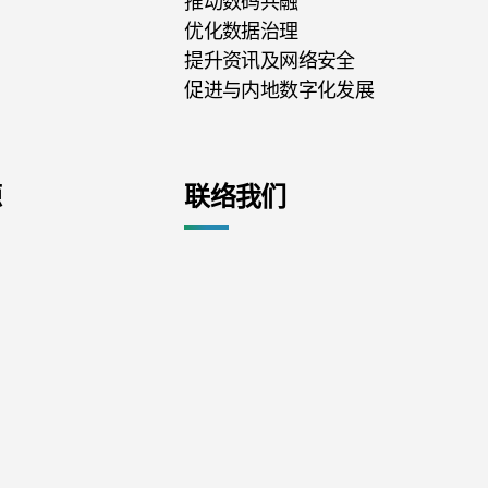
推动数码共融
优化数据治理
提升资讯及网络安全
促进与内地数字化发展
源
联络我们