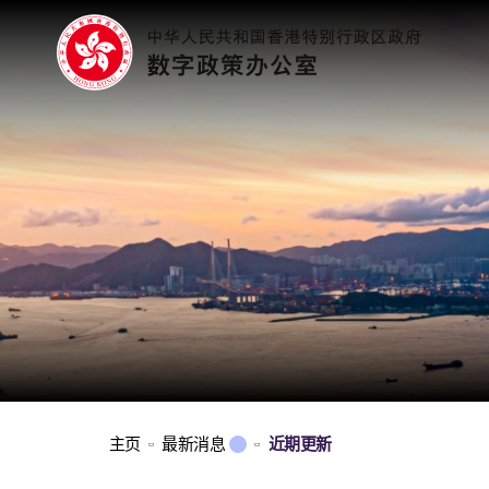
主页
最新消息
近期更新