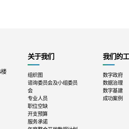
关于我们
我们的
楼 
组织图
数字政府
谘询委员会及小组委员
数据治理
会
数字基建
专业人员
成功案例
职位空缺
开支预算
服务承诺