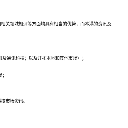
和相关领域知识等方面均具有相当的优势，而本港的资讯及
讯及通讯科技；以及开拓本地和其他市场）；
就；
科技市场资讯。