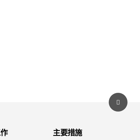
工作
主要措施