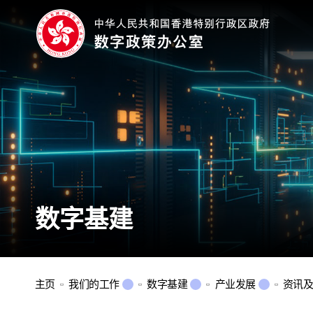
数字基建
主页
我们的工作
数字基建
产业发展
资讯