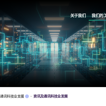
关于我们
我们的
及通讯科技业支援
资讯及通讯科技业发展