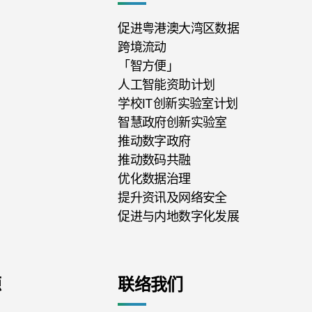
促进粤港澳大湾区数据
跨境流动
「智方便」
人工智能资助计划
学校IT创新实验室计划
智慧政府创新实验室
推动数字政府
推动数码共融
优化数据治理
提升资讯及网络安全
促进与内地数字化发展
源
联络我们