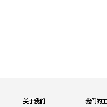
关于我们
我们的