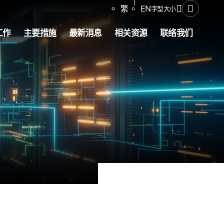
分享
繁
EN
字型大小
打开搜寻
工作
主要措施
最新消息
相关资源
联络我们