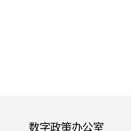
数字政策办公室