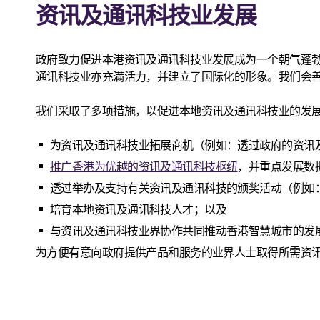
资讯及通讯科技业发展
政府致力促进本港资讯及通讯科技业发展成为一个朝气蓬
通讯科技业亦充满活力，并建立了国际化的形象。我们会
我们采取了多项措施，以促进本地资讯及通讯科技业的发
为资讯及通讯科技业拓展商机（例如：透过政府的资讯
推广香港为优越的资讯及通讯科技枢纽
，并重点发展数
透过举办及支持有关资讯及通讯科技的颁奖活动（例如
培育本地资讯及通讯科技人才；以及
与资讯及通讯科技业界协作共同推动香港智慧城市的发
为方便有意向政府提供产品和服务的业界人士取得所需资