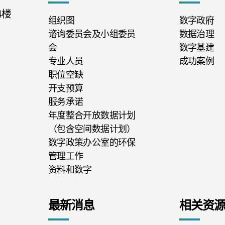
4楼
组织图
数字政府
谘询委员会及小组委员
数据治理
会
数字基建
专业人员
成功案例
职位空缺
开支预算
服务承诺
年度整合开放数据计划
（包含空间数据计划）
数字政策办公室的环保
管理工作
资料和数字
最新消息
相关资