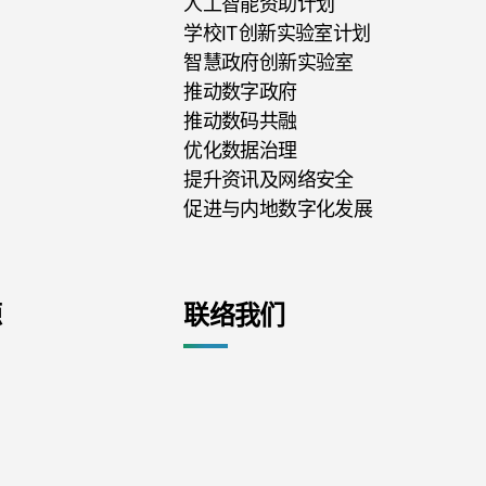
人工智能资助计划
学校IT创新实验室计划
智慧政府创新实验室
推动数字政府
推动数码共融
优化数据治理
提升资讯及网络安全
促进与内地数字化发展
源
联络我们