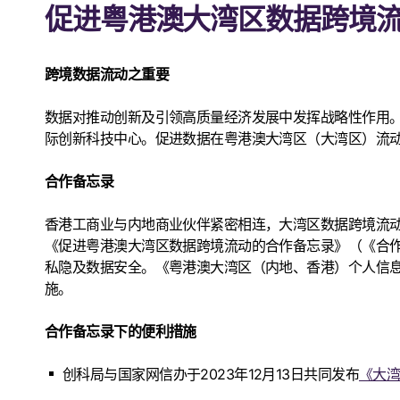
促进粤港澳大湾区数据跨境
跨境数据流动之重要
数据对推动创新及引领高质量经济发展中发挥战略性作用
际创新科技中心。促进数据在粤港澳大湾区（大湾区）流
合作备忘录
香港工商业与内地商业伙伴紧密相连，大湾区数据跨境流动
《促进粤港澳大湾区数据跨境流动的合作备忘录》（《合
私隐及数据安全。《粤港澳大湾区（内地、香港）个人信
施。
合作备忘录下的便利措施
创科局与国家网信办于2023年12月13日共同发布
《大