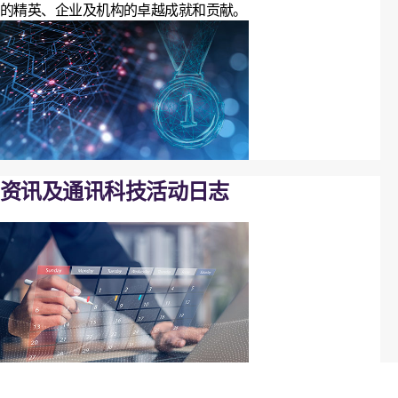
的精英、企业及机构的卓越成就和贡献。
资讯及通讯科技活动日志