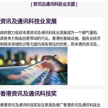
资讯及通讯科技业支援
资讯及通讯科技业发展
政府致力促进本港资讯及通讯科技业发展成为一个朝气蓬勃、
具竞争力和由创意带动的行业。香港在基础设施、服务业经济
和相关领域知识等方面均具有相当的优势，而本港的资讯及通
讯科技业亦充满活力，并建立了国际化的形象。我们会善用上
述优势，继续促进本地资讯及通讯科技业的蓬勃发展。
香港资讯及通讯科技奖
香港资讯及通讯科技奖旨在表扬及推广香港资讯及通讯科技业