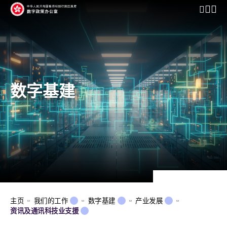
开启行动
数字基建
主页
我们的工作
数字基建
产业发展
资讯及通讯科技业支援