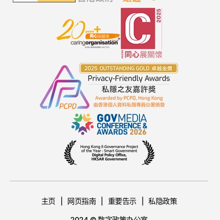
主页
网页指南
重要告示
私隐政策
2024 © 数字政策办公室