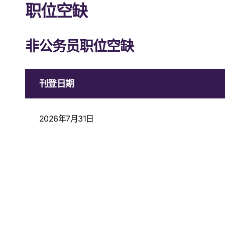
职位空缺
非公务员职位空缺
刊登日期
2026年7月31日