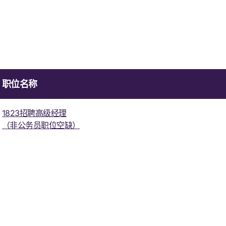
职位名称
1823招聘高级经理
（非公务员职位空缺）