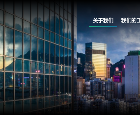
关于我们
我们的