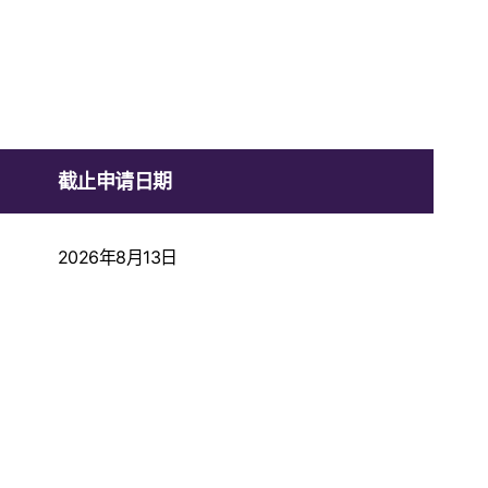
截止申请日期
2026年8月13日