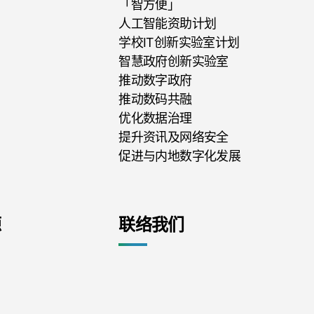
「智方便」
人工智能资助计划
学校IT创新实验室计划
智慧政府创新实验室
推动数字政府
推动数码共融
优化数据治理
提升资讯及网络安全
促进与内地数字化发展
源
联络我们