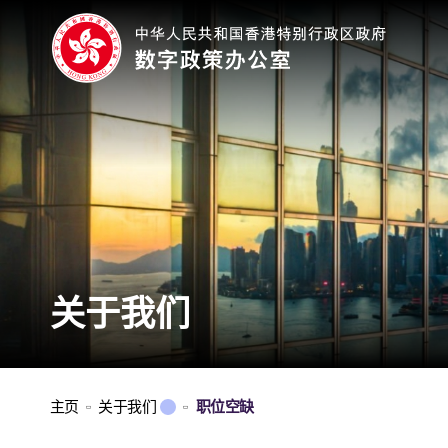
关于我们
主页
关于我们
职位空缺