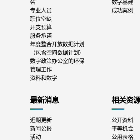
会
数字基建
专业人员
成功案例
职位空缺
开支预算
服务承诺
年度整合开放数据计划
（包含空间数据计划）
数字政策办公室的环保
管理工作
资料和数字
最新消息
相关资
近期更新
公开资料
新闻公报
平等机会
活动
公用表格