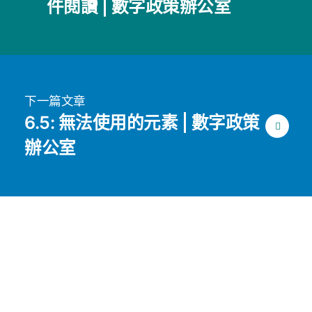
件閱讀 | 數字政策辦公室
下一篇文章
6.5: 無法使用的元素 | 數字政策
辦公室