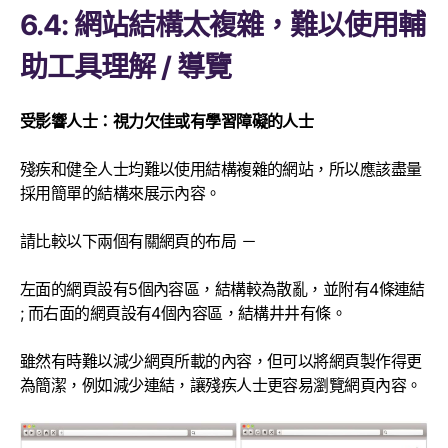
6.4: 網站結構太複雜，難以使用輔
助工具理解 / 導覽
受影響人士：視力欠佳或有學習障礙的人士
殘疾和健全人士均難以使用結構複雜的網站，所以應該盡量
採用簡單的結構來展示內容。
請比較以下兩個有關網頁的布局 －
左面的網頁設有5個內容區，結構較為散亂，並附有4條連結
; 而右面的網頁設有4個內容區，結構井井有條。
雖然有時難以減少網頁所載的內容，但可以將網頁製作得更
為簡潔，例如減少連結，讓殘疾人士更容易瀏覽網頁內容。