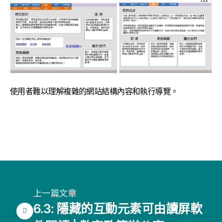
使用者難以理解複雜的網站結構內容和執行導覽。
上一篇文章
6.3: 隱藏的互動元素可由讀屏軟