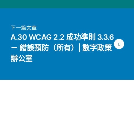
下一篇文章
A.30 WCAG 2.2 成功準則 3.3.6
－ 錯誤預防（所有）| 數字政策
辦公室