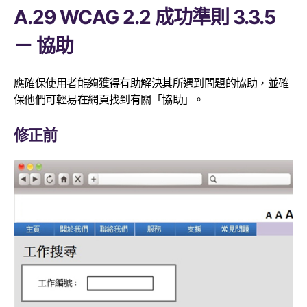
A.29 WCAG 2.2 成功準則 3.3.5
－ 協助
應確保使用者能夠獲得有助解決其所遇到問題的協助，並確
保他們可輕易在網頁找到有關「協助」。
修正前