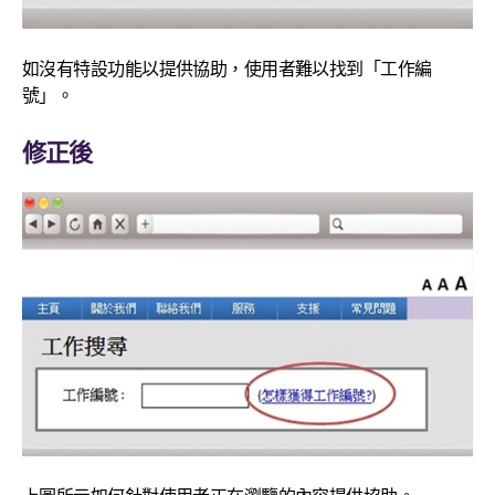
如沒有特設功能以提供協助，使用者難以找到「工作編
號」。
修正後