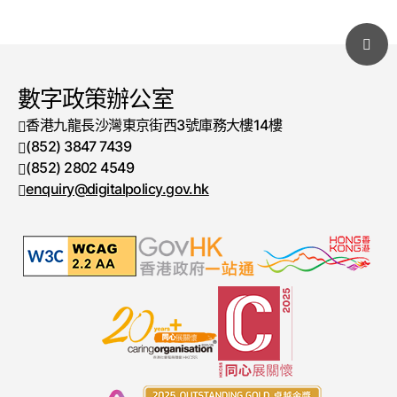
數字政策辦公室
香港九龍長沙灣東京街西3號庫務大樓14樓
(852) 3847 7439
電話號碼
(852) 2802 4549
傳真號碼
enquiry@digitalpolicy.gov.hk