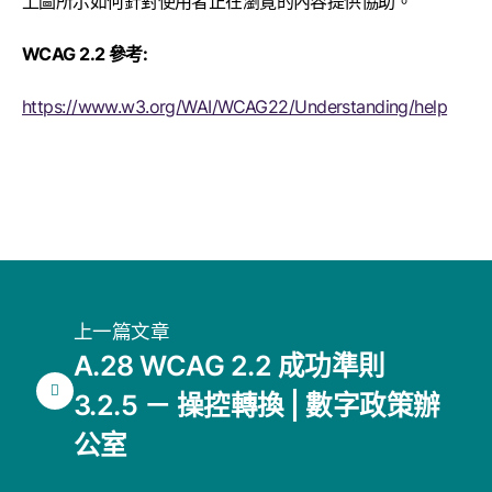
上圖所示如何針對使用者正在瀏覽的內容提供協助。
WCAG 2.2 參考:
https://www.w3.org/WAI/WCAG22/Understanding/help
上一篇文章
A.28 WCAG 2.2 成功準則
3.2.5 － 操控轉換 | 數字政策辦
公室