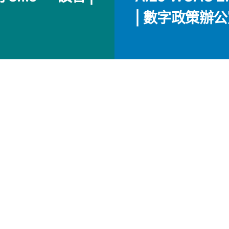
| 數字政策辦