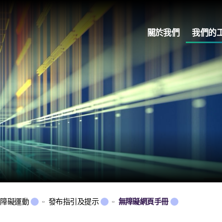
關於我們
我們的
無障礙運動
發布指引及提示
無障礙網頁手冊