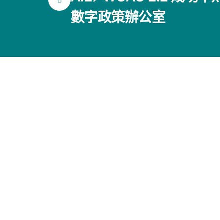
數字政策辦公室