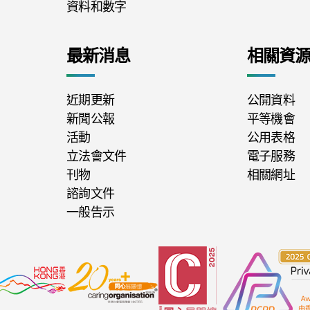
資料和數字
最新消息
相關資
近期更新
公開資料
新聞公報
平等機會
活動
公用表格
立法會文件
電子服務
刊物
相關網址
諮詢文件
一般告示