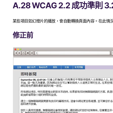
A.28 WCAG 2.2 成功準則 3
某些項目如幻燈片的播放，會自動轉換頁面內容。在此情
修正前