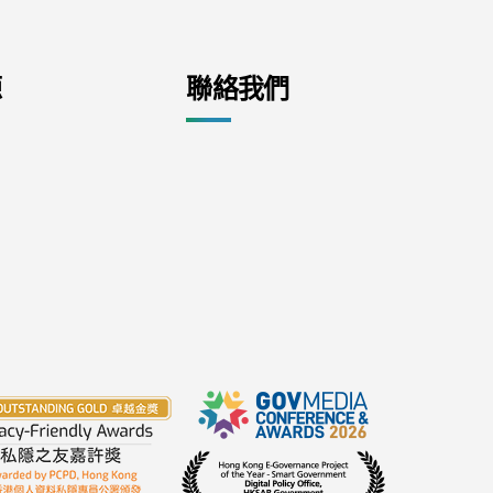
源
聯絡我們