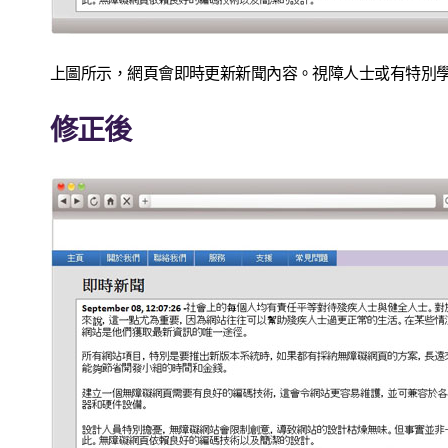
上圖所示，網頁會即時更新新聞內容。視障人士或有特別
修正後