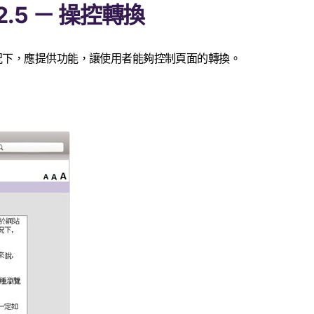
.2.5 － 操控轉換
況下，應提供功能，讓使用者能夠控制頁面的轉換。