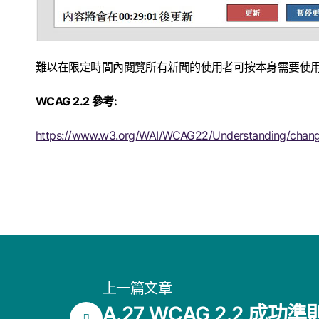
難以在限定時間內閱覽所有新聞的使用者可按本身需要使
WCAG 2.2 參考:
https://www.w3.org/WAI/WCAG22/Understanding/chang
上一篇文章
A.27 WCAG 2.2 成功準則 