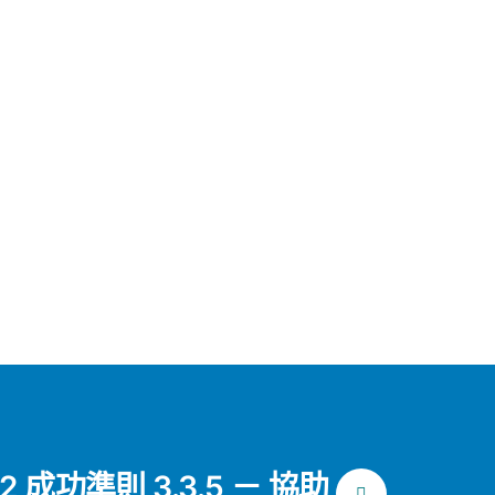
.2 成功準則 3.3.5 － 協助