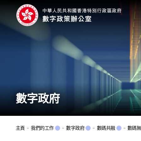
數字政府
主頁
我們的工作
數字政府
數碼共融
數碼