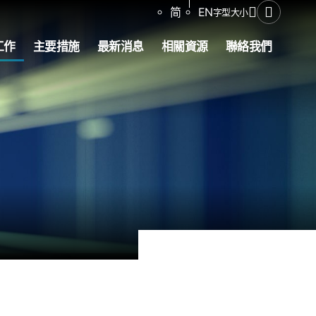
分享
简
EN
字型大小
開啟搜尋
工作
主要措施
最新消息
相關資源
聯絡我們