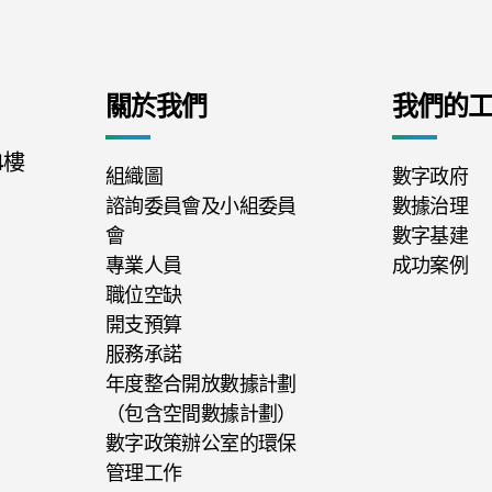
關於我們
我們的
4樓
組織圖
數字政府
諮詢委員會及小組委員
數據治理
會
數字基建
專業人員
成功案例
職位空缺
開支預算
服務承諾
年度整合開放數據計劃
（包含空間數據計劃）
數字政策辦公室的環保
管理工作