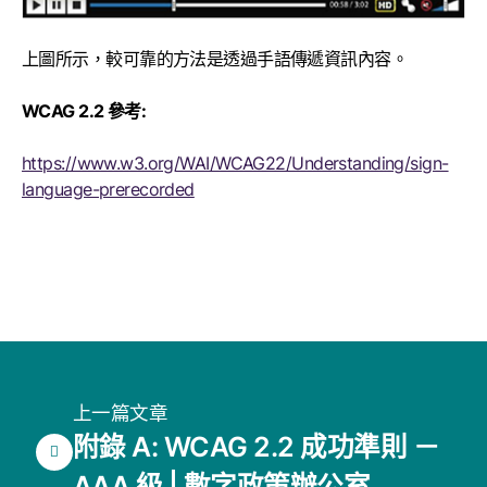
上圖所示，較可靠的方法是透過手語傳遞資訊內容。
WCAG 2.2 參考:
https://www.w3.org/WAI/WCAG22/Understanding/sign-
language-prerecorded
上一篇文章
附錄 A: WCAG 2.2 成功準則 －
AAA 級 | 數字政策辦公室