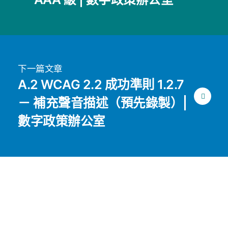
下一篇文章
A.2 WCAG 2.2 成功準則 1.2.7
－ 補充聲音描述（預先錄製）|
數字政策辦公室