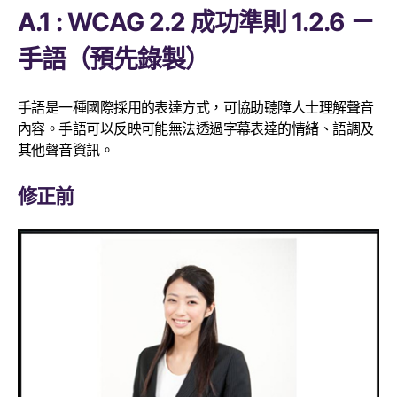
A.1 : WCAG 2.2 成功準則 1.2.6 －
手語（預先錄製）
手語是一種國際採用的表達方式，可協助聽障人士理解聲音
內容。手語可以反映可能無法透過字幕表達的情緒、語調及
其他聲音資訊。
修正前