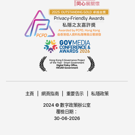
主頁
網頁指南
重要告示
私隱政策
2024 © 數字政策辦公室
覆檢日期：
30-06-2026