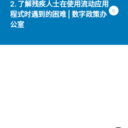
2. 了解残疾人士在使用流动应用
程式时遇到的困难 | 数字政策办
公室