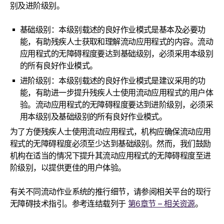
别及进阶级别。
基础级别：本级别载述的良好作业模式是基本及必要功
能，有助残疾人士获取和理解流动应用程式的内容。流动
应用程式的无障碍程度要达到基础级别，必须采用本级别
的所有良好作业模式。
进阶级别：本级别载述的良好作业模式是建议采用的功
能，有助进一步提升残疾人士使用流动应用程式的用户体
验。流动应用程式的无障碍程度要达到进阶级别，必须采
用本级别及基础级别的所有良好作业模式。
为了方便残疾人士使用流动应用程式，机构应确保流动应用
程式的无障碍程度必须至少达到基础级别。然而，我们鼓励
机构在适当的情况下提升其流动应用程式的无障碍程度至进
阶级别，以提供更佳的用户体验。
有关不同流动作业系统的推行细节，请参阅相关平台的现行
无障碍技术指引。参考连结载列于
第6章节 – 相关资源
。