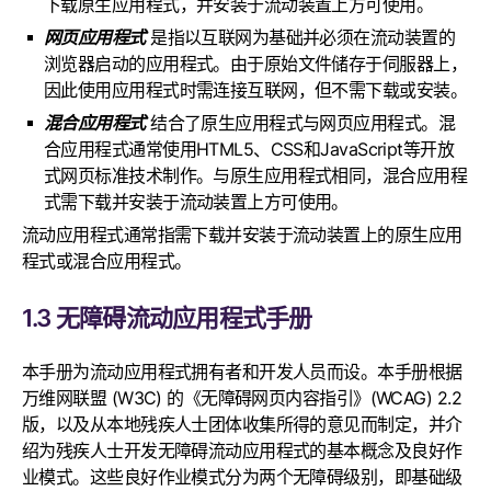
下载原生应用程式，并安装于流动装置上方可使用。
网页应用程式
是指以互联网为基础并必须在流动装置的
浏览器启动的应用程式。由于原始文件储存于伺服器上，
因此使用应用程式时需连接互联网，但不需下载或安装。
混合应用程式
结合了原生应用程式与网页应用程式。混
合应用程式通常使用HTML5、CSS和JavaScript等开放
式网页标准技术制作。与原生应用程式相同，混合应用程
式需下载并安装于流动装置上方可使用。
流动应用程式通常指需下载并安装于流动装置上的原生应用
程式或混合应用程式。
1.3 无障碍流动应用程式手册
本手册为流动应用程式拥有者和开发人员而设。本手册根据
万维网联盟 (W3C) 的《无障碍网页内容指引》(WCAG) 2.2
版，以及从本地残疾人士团体收集所得的意见而制定，并介
绍为残疾人士开发无障碍流动应用程式的基本概念及良好作
业模式。这些良好作业模式分为两个无障碍级别，即基础级