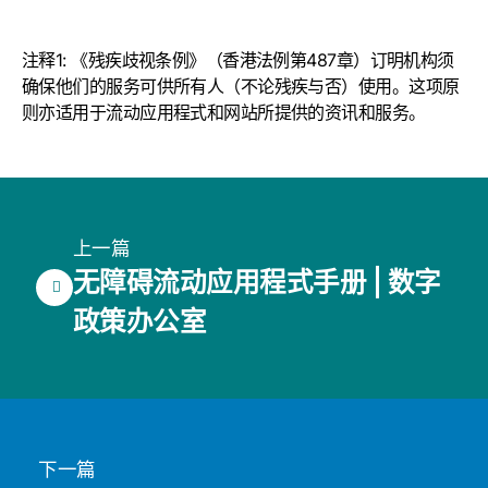
注释1: 《残疾歧视条例》（香港法例第487章）订明机构须
确保他们的服务可供所有人（不论残疾与否）使用。这项原
则亦适用于流动应用程式和网站所提供的资讯和服务。
上一篇
无障碍流动应用程式手册 | 数字
政策办公室
下一篇