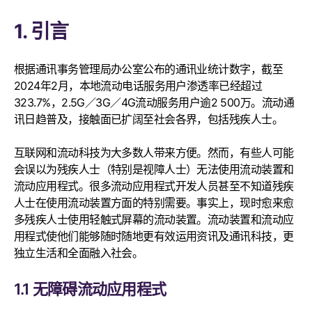
1. 引言
根据通讯事务管理局办公室公布的通讯业统计数字，截至
2024年2月，本地流动电话服务用户渗透率已经超过
323.7%，2.5G／3G／4G流动服务用户逾2 500万。流动通
讯日趋普及，接触面已扩阔至社会各界，包括残疾人士。
互联网和流动科技为大多数人带来方便。然而，有些人可能
会误以为残疾人士（特别是视障人士）无法使用流动装置和
流动应用程式。很多流动应用程式开发人员甚至不知道残疾
人士在使用流动装置方面的特别需要。事实上，现时愈来愈
多残疾人士使用轻触式屏幕的流动装置。流动装置和流动应
用程式使他们能够随时随地更有效运用资讯及通讯科技，更
独立生活和全面融入社会。
1.1 无障碍流动应用程式