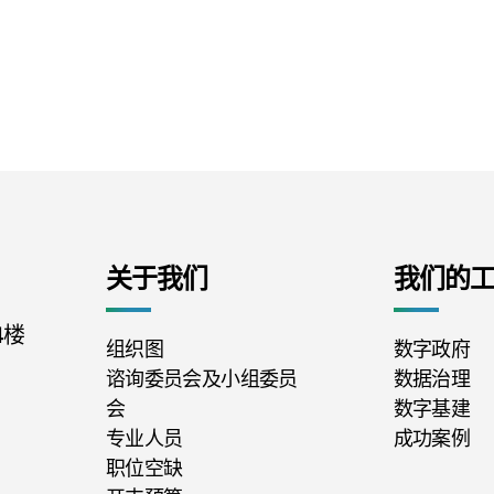
关于我们
我们的
4楼
组织图
数字政府
谘询委员会及小组委员
数据治理
会
数字基建
专业人员
成功案例
职位空缺