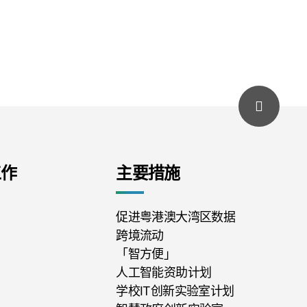
工作
主要措施
促进粤港澳大湾区数据
跨境流动
「智方便」
人工智能资助计划
学校IT创新实验室计划