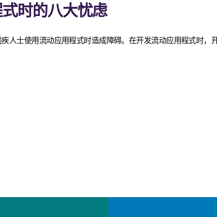
程式时的八大忧虑
残疾人士使用流动应用程式时造成障碍。在开发流动应用程式时，