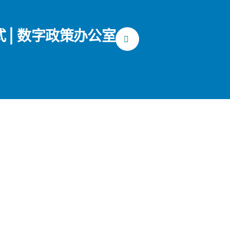
式 | 数字政策办公室