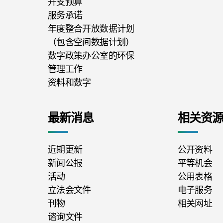
开支预算
服务承诺
年度整合开放数据计划
（包含空间数据计划）
数字政策办公室的环保
管理工作
资料和数字
最新消息
相关资
近期更新
公开资料
新闻公报
平等机会
活动
公用表格
立法会文件
电子服务
刊物
相关网址
谘询文件