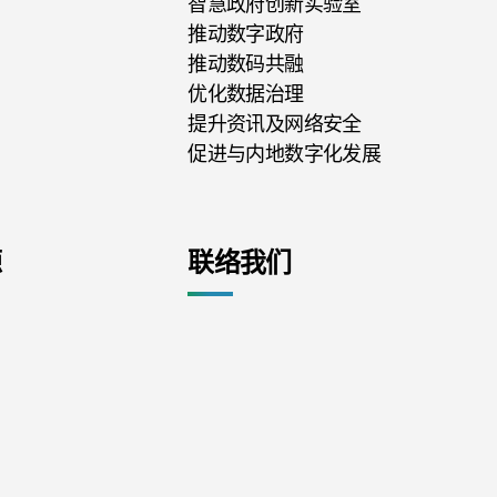
智慧政府创新实验室
推动数字政府
推动数码共融
优化数据治理
提升资讯及网络安全
促进与内地数字化发展
源
联络我们