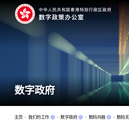
数字政府
主页
我们的工作
数字政府
数码共融
数码