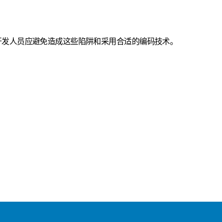
开发人员应避免造成这些陷阱和采用合适的编码技术。