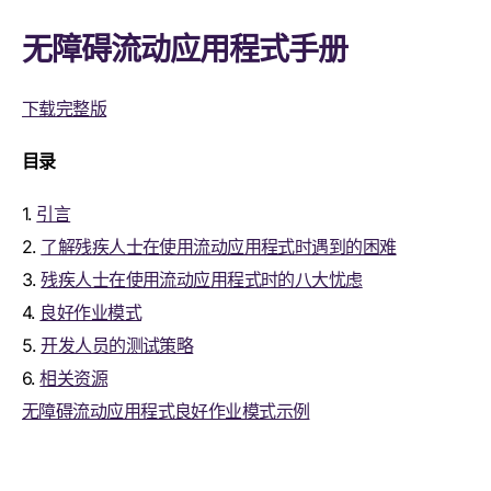
无障碍流动应用程式手册
下载完整版
目录
1.
引言
2.
了解残疾人士在使用流动应用程式时遇到的困难
3.
残疾人士在使用流动应用程式时的八大忧虑
4.
良好作业模式
5.
开发人员的测试策略
6.
相关资源
无障碍流动应用程式良好作业模式示例