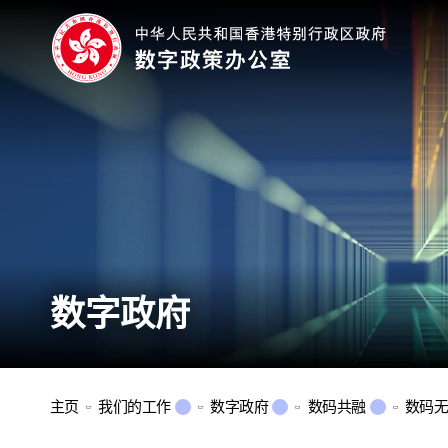
数字政府
主页
我们的工作
数字政府
数码共融
数码