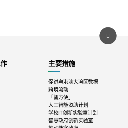
工作
主要措施
促进粤港澳大湾区数据
跨境流动
「智方便」
人工智能资助计划
学校IT创新实验室计划
智慧政府创新实验室