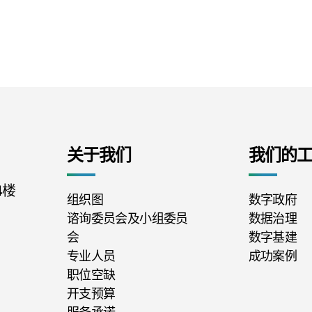
关于我们
我们的
4楼
组织图
数字政府
谘询委员会及小组委员
数据治理
会
数字基建
专业人员
成功案例
职位空缺
开支预算