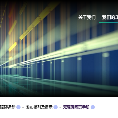
关于我们
我们的
无障碍运动
发布指引及提示
无障碍网页手册