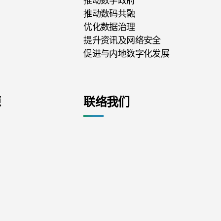
推动数字政府
推动数码共融
优化数据治理
提升资讯及网络安全
促进与内地数字化发展
源
联络我们