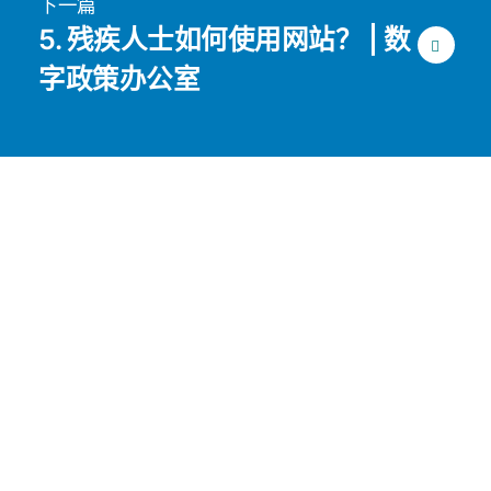
下一篇
5. 残疾人士如何使用网站？ | 数
字政策办公室