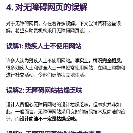
4. 对无障碍网页的误解
对于无障碍网页，存在着许多误解。下文尝试阐释这些误
解，希望有助贵机构采用无障碍网页设计。
误解1: 残疾人士不使用网站
许多人认为残疾人士不使用网站。
事实上，情况完全相反。
很多残疾人士和健全人士一样经常使用网站，在网上购物和
进行社交活动，令他们更能独立地生活。
误解2: 无障碍网站枯燥乏味
设计人员担心无障碍网站的设计枯燥乏味，但事实并非如
此。一般而言，无障碍网站采用良好的编码技术及简洁的设
计，而
设计简洁不一定是枯燥乏味。