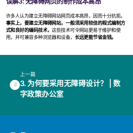
误解3: 无障碍网页的制作成本高昂
许多人认为建立无障碍网站网页成本高昂，因而十分抗拒。
事实上，要建立无障碍网站，一般须采用较佳的程式编制方
式和良好的编码技术，
这些技术可令网站更易于维护和使
用，并可兼容多种浏览器和设备，
长远更能节省金钱。
上一篇
3. 为何要采用无障碍设计？ | 数
字政策办公室