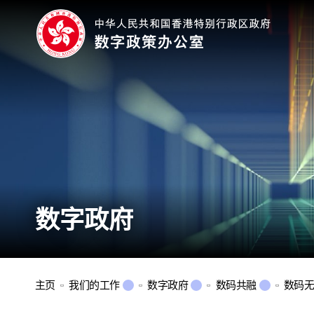
数字政府
主页
我们的工作
数字政府
数码共融
数码