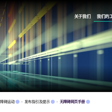
关于我们
我们的
无障碍运动
发布指引及提示
无障碍网页手册