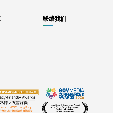
源
联络我们