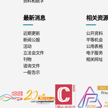
资料和数字
最新消息
相关资
近期更新
公开资料
新闻公报
平等机会
活动
公用表格
立法会文件
电子服务
刊物
相关网址
谘询文件
一般告示