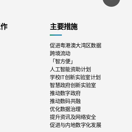
工作
主要措施
促进粤港澳大湾区数据
跨境流动
「智方便」
人工智能资助计划
学校IT创新实验室计划
智慧政府创新实验室
推动数字政府
推动数码共融
优化数据治理
提升资讯及网络安全
促进与内地数字化发展