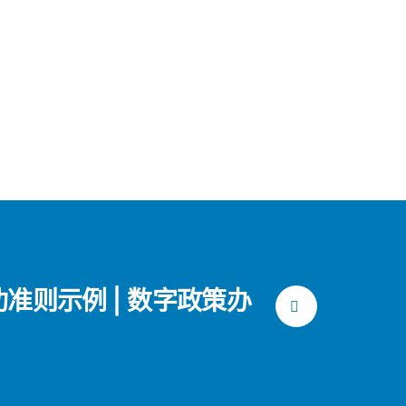
准则示例 | 数字政策办