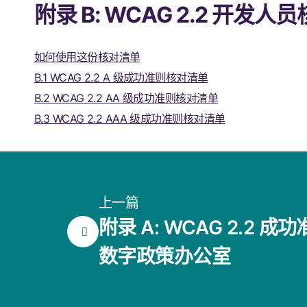
附录 B: WCAG 2.2 开发人
如何使用这份核对清单
B.1 WCAG 2.2 A 级成功准则核对清单
B.2 WCAG 2.2 AA 级成功准则核对清单
B.3 WCAG 2.2 AAA 级成功准则核对清单
上一篇
附录 A: WCAG 2.2 成功准
数字政策办公室