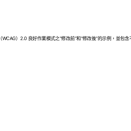
CAG）2.0 良好作業模式之“修改前”和“修改後”的示例，並