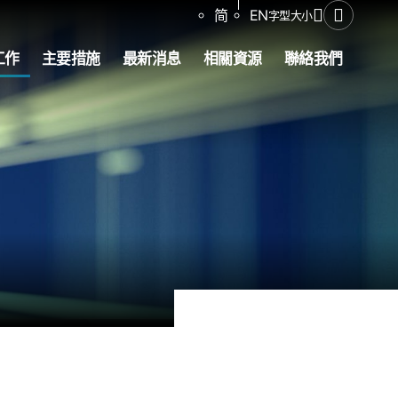
分享
简
EN
字型大小
開啟搜尋
工作
主要措施
最新消息
相關資源
聯絡我們