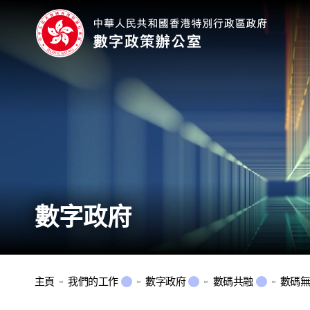
數字政府
主頁
我們的工作
數字政府
數碼共融
數碼