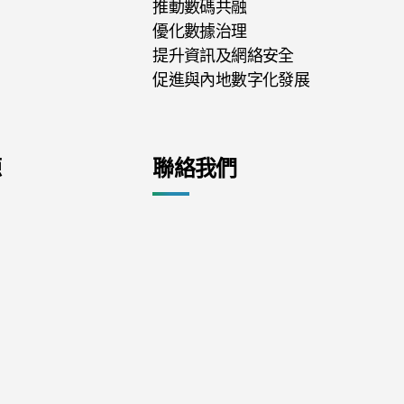
推動數碼共融
優化數據治理
提升資訊及網絡安全
促進與內地數字化發展
源
聯絡我們