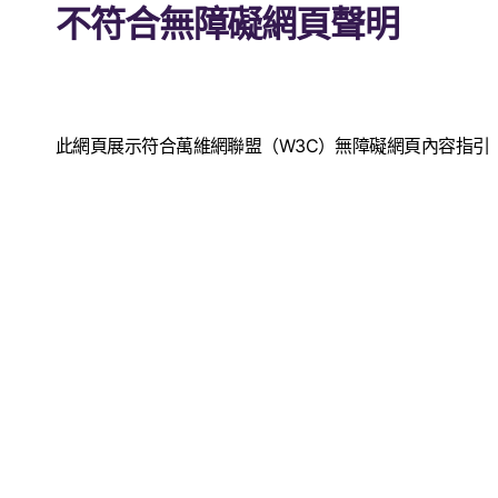
不符合無障礙網頁聲明
此網頁展示符合萬維網聯盟（W3C）無障礙網頁內容指引（W