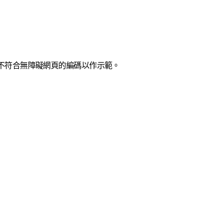
包含不符合無障礙網頁的編碼以作示範。