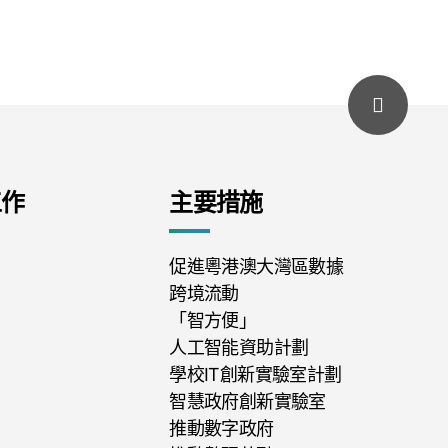
工作
主要措施
促進粵港澳大灣區數據
跨境流動
「智方便」
人工智能資助計劃
學校IT創新實驗室計劃
智慧政府創新實驗室
推動數字政府