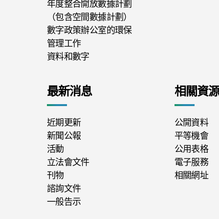
年度整合開放數據計劃
（包含空間數據計劃）
數字政策辦公室的環保
管理工作
資料和數字
最新消息
相關資
近期更新
公開資料
新聞公報
平等機會
活動
公用表格
立法會文件
電子服務
刊物
相關網址
諮詢文件
一般告示