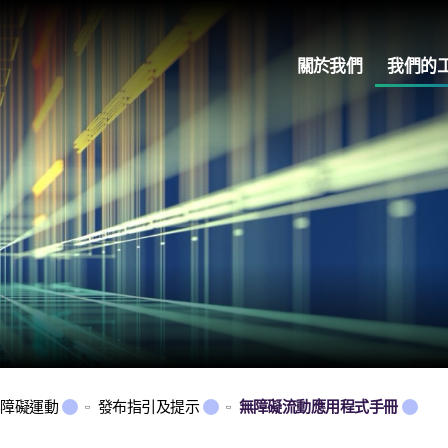
關於我們
我們的
無障礙運動
發布指引及提示
無障礙流動應用程式手冊