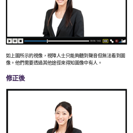
如上圖所示的視像，視障人士只能夠聽到聲音但無法看到圖
像。他們需要透過其他途徑來得知圖像中有人。
修正後