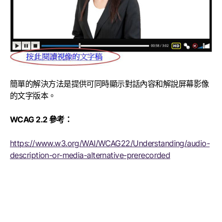
簡單的解決方法是提供可同時顯示對話內容和解說屏幕影像
的文字版本。
WCAG 2.2 參考：
https://www.w3.org/WAI/WCAG22/Understanding/audio-
description-or-media-alternative-prerecorded