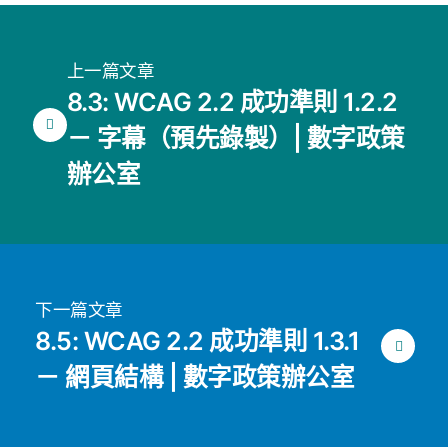
上一篇文章
8.3: WCAG 2.2 成功準則 1.2.2
－ 字幕（預先錄製）| 數字政策
辦公室
下一篇文章
8.5: WCAG 2.2 成功準則 1.3.1
－ 網頁結構 | 數字政策辦公室