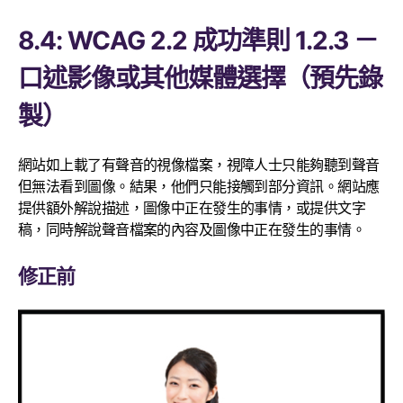
8.4: WCAG 2.2 成功準則 1.2.3 －
口述影像或其他媒體選擇（預先錄
製）
網站如上載了有聲音的視像檔案，視障人士只能夠聽到聲音
但無法看到圖像。結果，他們只能接觸到部分資訊。網站應
提供額外解說描述，圖像中正在發生的事情，或提供文字
稿，同時解說聲音檔案的內容及圖像中正在發生的事情。
修正前