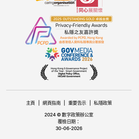
主頁
網頁指南
重要告示
私隱政策
2024 © 數字政策辦公室
覆檢日期：
30-06-2026