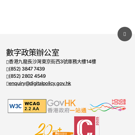
數字政策辦公室
香港九龍長沙灣東京街西3號庫務大樓14樓
(852) 3847 7439
電話號碼
(852) 2802 4549
傳真號碼
enquiry@digitalpolicy.gov.hk