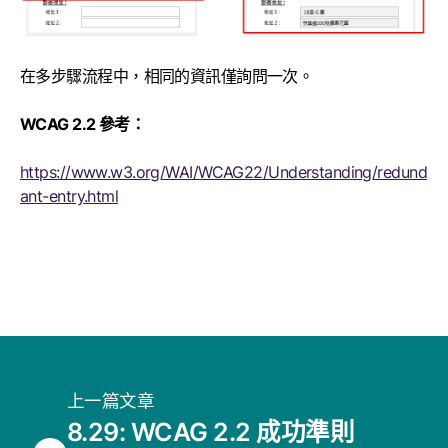
在多步驟流程中，相同的資訊僅詢問一次。
WCAG 2.2 參考：
https://www.w3.org/WAI/WCAG22/Understanding/redund
ant-entry.html
上一篇文章
8.29: WCAG 2.2 成功準則