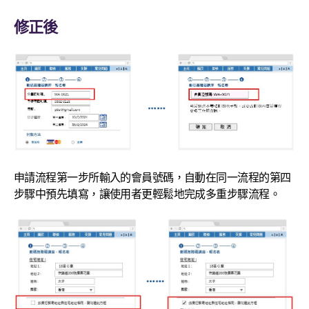
修正後
申請流程第一步所輸入的會員號碼，自動在同一流程的第四
步驟中預先填寫，讓使用者更輕鬆地完成多重步驟流程。