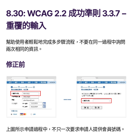
8.30: WCAG 2.2 成功準則 3.3.7 –
重覆的輸入
幫助使用者輕鬆地完成多步驟流程，不要在同一過程中詢問
兩次相同的資訊。
修正前
上圖所示申請過程中，不只一次要求申請人提供會員號碼。