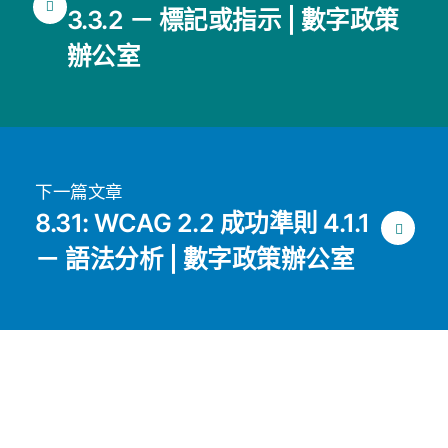
3.3.2 － 標記或指示 | 數字政策
辦公室
下一篇文章
8.31: WCAG 2.2 成功準則 4.1.1
－ 語法分析 | 數字政策辦公室