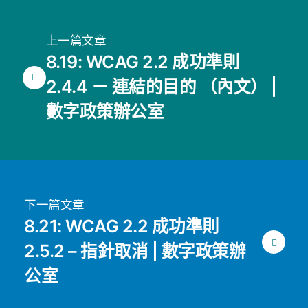
上一篇文章
8.19: WCAG 2.2 成功準則
2.4.4 － 連結的目的 （內文） |
數字政策辦公室
下一篇文章
8.21: WCAG 2.2 成功準則
2.5.2 – 指針取消 | 數字政策辦
公室