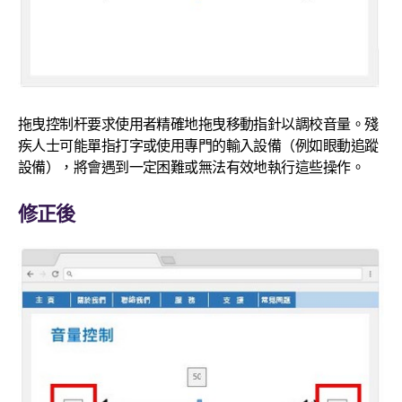
拖曳控制杆要求使用者精確地拖曳移動指針以調校音量。殘
疾人士可能單指打字或使用專門的輸入設備（例如眼動追蹤
設備），將會遇到一定困難或無法有效地執行這些操作。
修正後