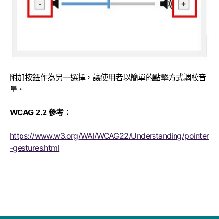
附加按鈕作為另一選擇，讓使用者以簡單的點擊方式調校音
量。
WCAG 2.2 參考：
https://www.w3.org/WAI/WCAG22/Understanding/pointer
-gestures.html