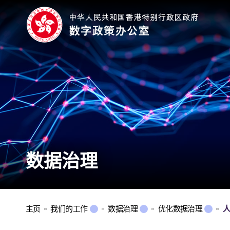
数据治理
主页
我们的工作
数据治理
优化数据治理