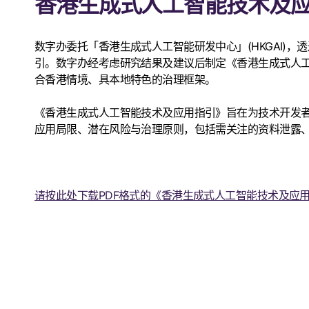
香港生成式人工智能技术及
数字办委托「香港生成式人工智能研发中心」(HKGAI
引。数字办经考虑研究结果及建议后制定《香港生成式人
合香港情境、具本地特色的治理框架。
《香港生成式人工智能技术及应用指引》旨在为技术开发
应用局限、潜在风险与治理原则，包括需关注的资料泄露
请按此处下载PDF格式的《香港生成式人工智能技术及应