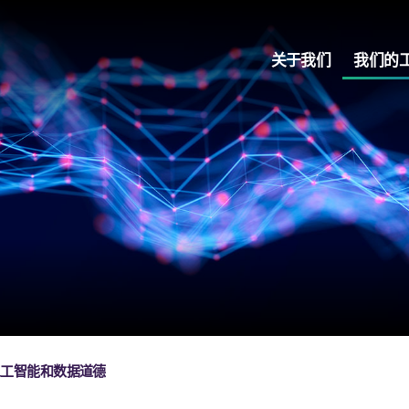
关于我们
我们的
人工智能和数据道德