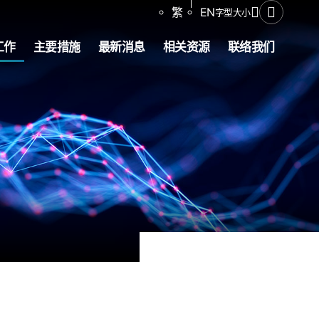
分享
繁
EN
字型大小
打开搜寻
工作
主要措施
最新消息
相关资源
联络我们