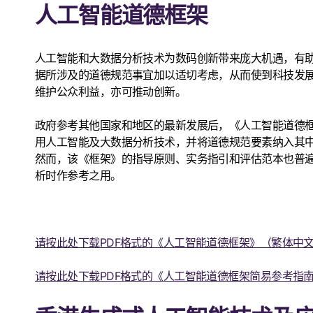
人工智能道德框架
人工智能和大数据分析技术为数码创新带来庞大机遇，有
据所涉及的道德规范事宜加以适切考虑，从而使到科技发
维护公众利益，亦可推动创新。
政府参考其他国家和地区的最新发展后，《人工智能道德
用人工智能及大数据分析技术，并将道德规范要素纳入其
然而，该《框架》的指导原则、实务指引和评估范本也普
析时作参考之用。
请按此处下载PDF格式的《人工智能道德框架》（繁体中
请按此处下载PDF格式的《人工智能道德框架简易参考指