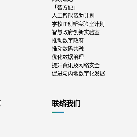
「智方便」
人工智能资助计划
学校IT创新实验室计划
智慧政府创新实验室
推动数字政府
推动数码共融
优化数据治理
提升资讯及网络安全
促进与内地数字化发展
源
联络我们