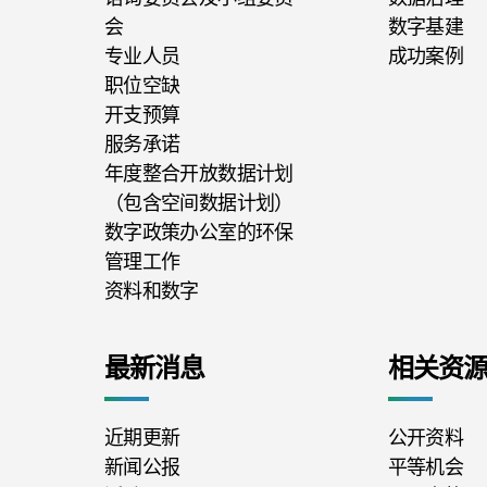
会
数字基建
专业人员
成功案例
职位空缺
开支预算
服务承诺
年度整合开放数据计划
（包含空间数据计划）
数字政策办公室的环保
管理工作
资料和数字
最新消息
相关资
近期更新
公开资料
新闻公报
平等机会