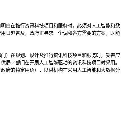
府明白在推行资讯科技项目和服务时，必须对人工智能和数
应用日趋普及，政府正寻求一个调和各方需要的方案，既能
部门）在规划、设计及推行资讯科技项目和服务时，妥善应
，供局／部门在开展人工智能驱动的资讯科技项目时采用。
于政府的特定用语），以供机构在采用人工智能和大数据分