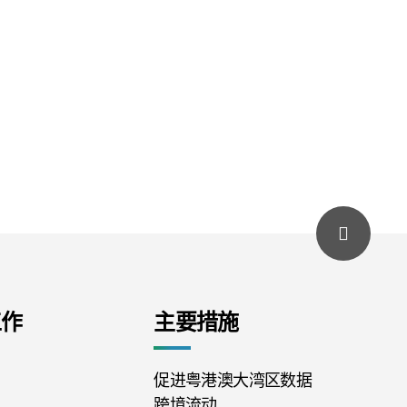
工作
主要措施
促进粤港澳大湾区数据
跨境流动