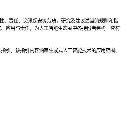
确性、责任、资讯保安等范畴，研究及建议适当的规则和指
展、应用与责任，为人工智能生态圈中各持份者建构一套符
作指引。该指引内容涵盖生成式人工智能技术的应用范围、