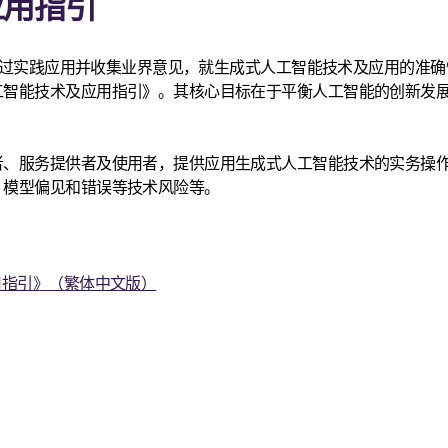
应用指引
)，透过实践应用并收集业界意见，就生成式人工智能技术及应用的准
工智能技术及应用指引》。其核心目标在于平衡人工智能的创新发
者、服务提供者及使用者，提供应用生成式人工智能技术的实务操
、模型偏见和错误等技术风险等。
用指引》（繁体中文版）