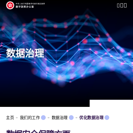
开启行动
数据治理
主页
我们的工作
数据治理
优化数据治理