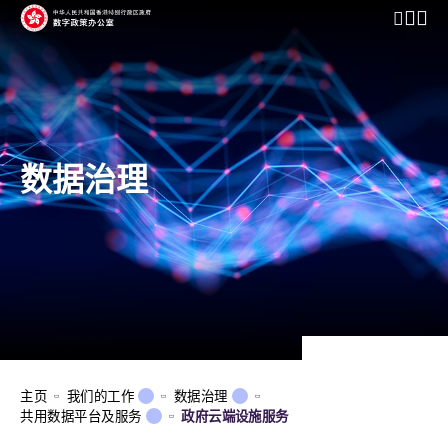
开启行动
数据治理
主页
我们的工作
数据治理
共用数据平台及服务
政府云端设施服务