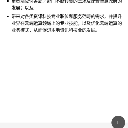
更灵活应付各局／部门不断转变的需求及配合智慧政府的
发展；以及
带来对各类资讯科技专业职位和服务范畴的需求，并提升
业界在云端运算领域上的专业技能，以及优化云端运算的
业务模式，从而促进本地资讯科技业的发展。