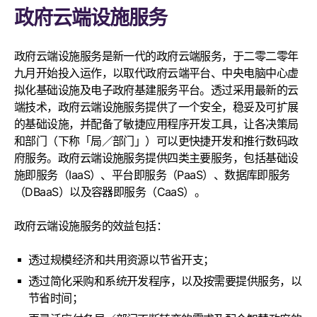
政府云端设施服务
政府云端设施服务是新一代的政府云端服务，于二零二零年
九月开始投入运作，以取代政府云端平台、中央电脑中心虚
拟化基础设施及电子政府基建服务平台。透过采用最新的云
端技术，政府云端设施服务提供了一个安全，稳妥及可扩展
的基础设施，并配备了敏捷应用程序开发工具，让各决策局
和部门（下称「局／部门」）可以更快捷开发和推行数码政
府服务。政府云端设施服务提供四类主要服务，包括基础设
施即服务（IaaS）、平台即服务（PaaS）、数据库即服务
（DBaaS）以及容器即服务（CaaS）。
政府云端设施服务的效益包括：
透过规模经济和共用资源以节省开支；
透过简化采购和系统开发程序，以及按需要提供服务，以
节省时间；