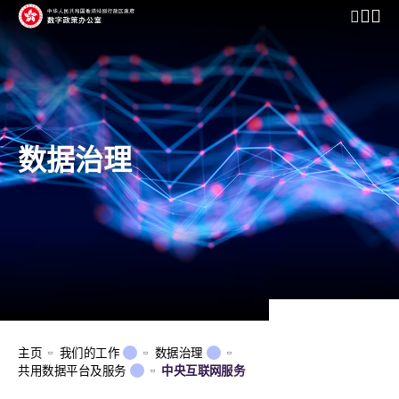
开启行动
数据治理
主页
我们的工作
数据治理
共用数据平台及服务
中央互联网服务