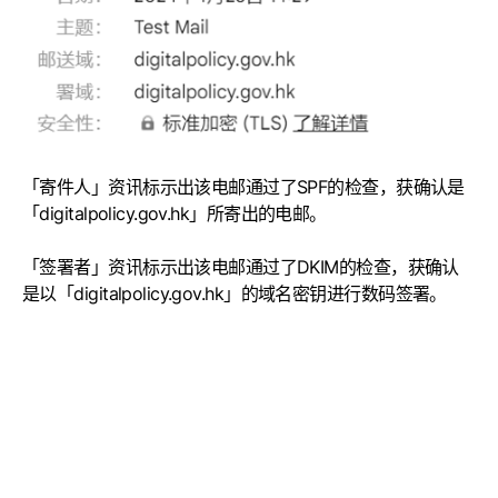
「寄件人」资讯标示出该电邮通过了SPF的检查，获确认是
「digitalpolicy.gov.hk」所寄出的电邮。
「签署者」资讯标示出该电邮通过了DKIM的检查，获确认
是以「digitalpolicy.gov.hk」的域名密钥进行数码签署。