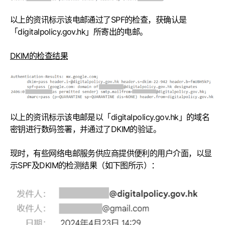
以上的资讯标示该电邮通过了SPF的检查，获确认是
「digitalpolicy.gov.hk」所寄出的电邮。
DKIM的检查结果
以上的资讯标示该电邮是以「digitalpolicy.gov.hk」的域名
密钥进行数码签署，并通过了DKIM的验证。
现时，有些网络电邮服务供应商提供便利的用户介面，以显
示SPF及DKIM的检测结果（如下图所示）：