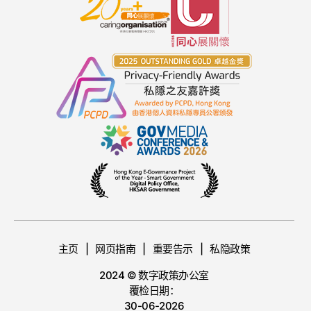
主页
网页指南
重要告示
私隐政策
2024 © 数字政策办公室
覆检日期：
30-06-2026