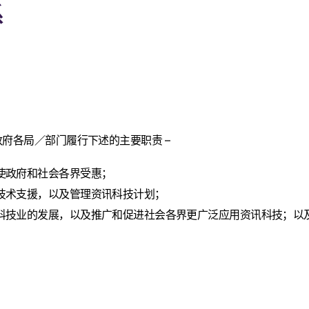
系
府各局／部门履行下述的主要职责 –
使政府和社会各界受惠；
技术支援，以及管理资讯科技计划；
科技业的发展，以及推广和促进社会各界更广泛应用资讯科技；以