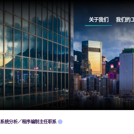
关于我们
我们的
系统分析／程序编制主任职系