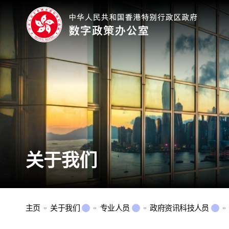
关于我们
主页
关于我们
专业人员
政府资讯科技人员