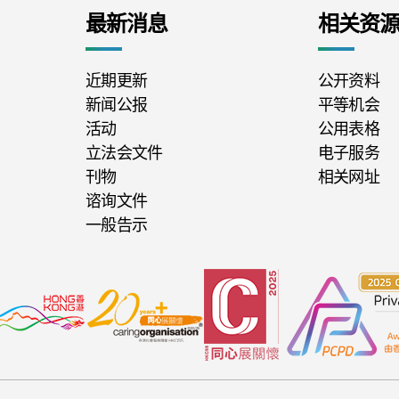
最新消息
相关资
近期更新
公开资料
新闻公报
平等机会
活动
公用表格
立法会文件
电子服务
刊物
相关网址
谘询文件
一般告示