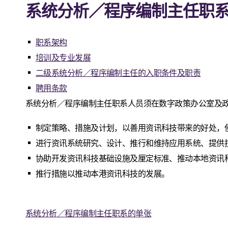
系统分析／程序编制主任职
职系架构
培训及专业发展
二级系统分析／程序编制主任的入职条件及职责
聘用条款
系统分析／程序编制主任职系人员须在数字政策办公室及政
制定策略、措施及计划，以善用资讯科技带来的好处，
进行资讯系统研究、设计、推行和维持应用系统、提供
协助开发资讯科技基础设施及厘定标准、推动本地资讯
推行措施以推动本港资讯科技的发展。
系统分析／程序编制主任职系的单张