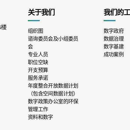
关于我们
我们的
4楼
组织图
数字政府
谘询委员会及小组委员
数据治理
会
数字基建
专业人员
成功案例
职位空缺
开支预算
服务承诺
年度整合开放数据计划
（包含空间数据计划）
数字政策办公室的环保
管理工作
资料和数字