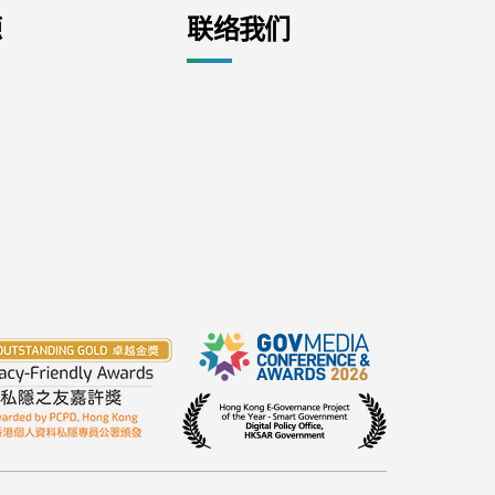
源
联络我们