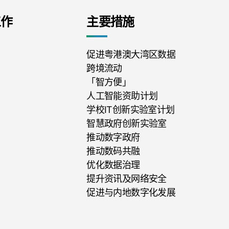
工作
主要措施
促进粤港澳大湾区数据
跨境流动
「智方便」
人工智能资助计划
学校IT创新实验室计划
智慧政府创新实验室
推动数字政府
推动数码共融
优化数据治理
提升资讯及网络安全
促进与内地数字化发展