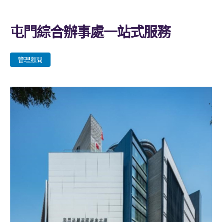
屯門綜合辦事處一站式服務
管理顧問