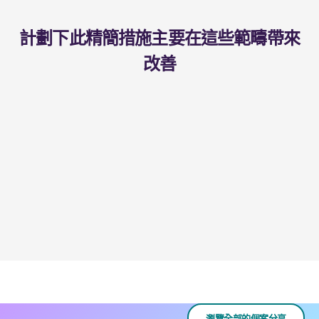
計劃下此精簡措施主要在這些範疇帶來
改善
瀏覽全部的個案分享