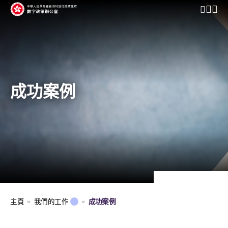
開啟行動
成功案例
主頁
我們的工作
成功案例