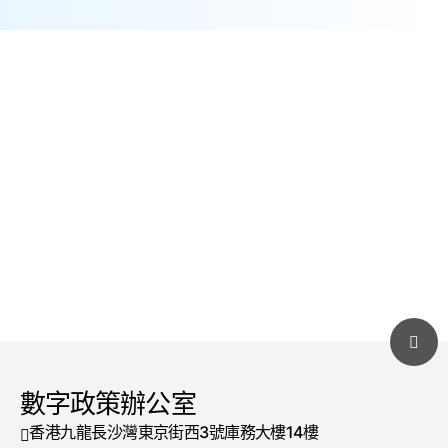
了解更多
數字政策辦公室
香港九龍長沙灣東京街西3號庫務大樓14樓