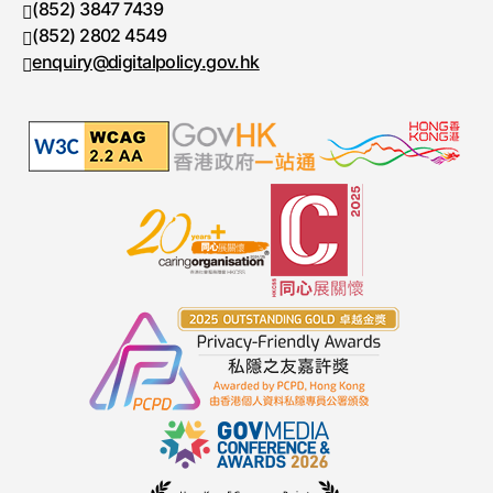
(852) 3847 7439
電話號碼
(852) 2802 4549
傳真號碼
enquiry@digitalpolicy.gov.hk