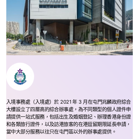
入境事務處（入境處）於 2021 年 3 月在屯門兆麟政府綜合
大樓設立了四層高的綜合辦事處，為不同類型的個人證件申
請提供一站式服務，包括出生及婚姻登記、辦理香港身份證
和各類旅行證件，以及訪港旅客的在港逗留期限延長申請，
當中大部分服務以往只在屯門區以外的辦事處提供。