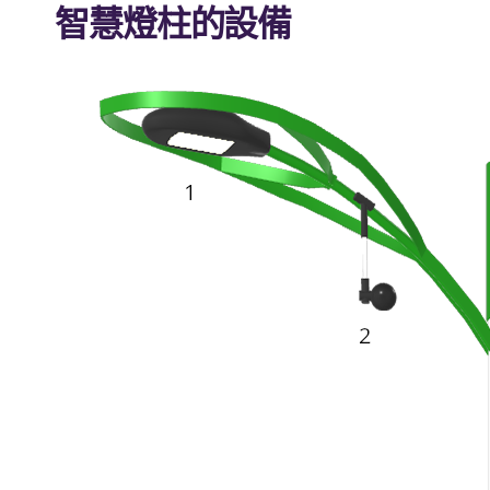
智慧燈柱的設備