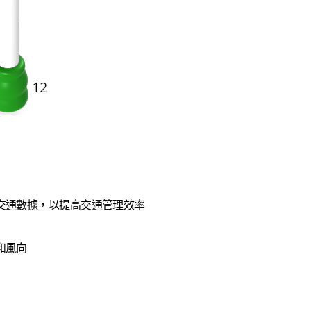
交通數據，以提高交通管理效率
和風向