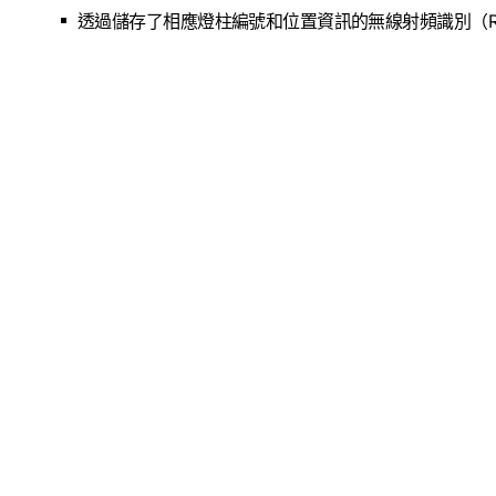
透過儲存了相應燈柱編號和位置資訊的無線射頻識別（R