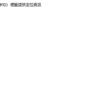
FID）標籤提供定位資訊