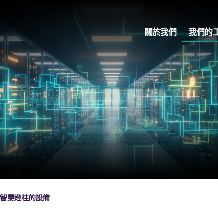
關於我們
我們的
智慧燈柱的設備