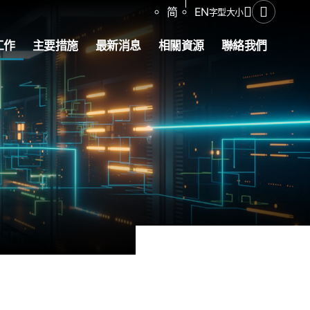
分享
简
EN
字型大小
開啟搜尋
工作
主要措施
最新消息
相關資源
聯絡我們