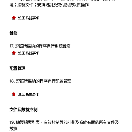
境；編製文件；安排培訓及交付系統以供操作
維修
17. 遵照所採納的程序進行系統維修
配置管理
18. 遵照所採納的程序進行配置管理
文件及數據控制
19. 編製總索引表，有效控制與該計劃及系統有關的所有文件及
數據