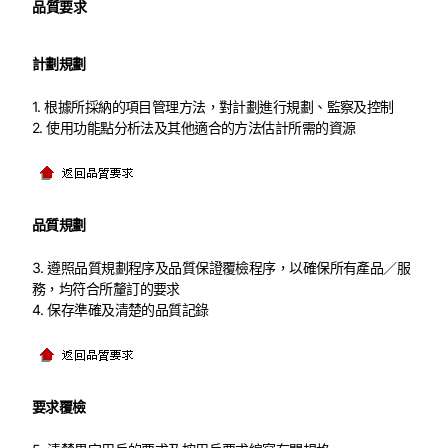
品質要求
計劃規劃
1. 根據所採納的項目管理方法，對計劃進行規劃、監察及控制
2. 使用功能點分析法及其他適合的方法估計所需的資源
品質規劃
3. 遵照品質規劃程序及品質保證覆檢程序，以確保所有產品／服
務，均符合所釐訂的要求
4. 保存準確及清楚的品質記錄
要求覆檢